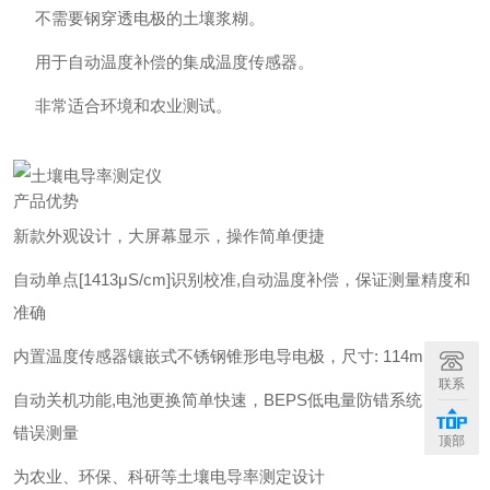
不需要钢穿透电极的土壤浆糊。
用于自动温度补偿的集成温度传感器。
非常适合环境和农业测试。
产品优势
新款外观设计，大屏幕显示，操作简单便捷
自动单点[1413μS/cm]识别校准,自动温度补偿，保证测量精度和
准确
内置温度传感器镶嵌式不锈钢锥形电导电极，尺寸: 114mm
联系
自动关机功能,电池更换简单快速，BEPS低电量防错系统，避免
错误测量
顶部
为农业、环保、科研等土壤电导率测定设计