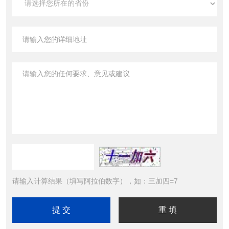
请输入计算结果（填写阿拉伯数字），如：三加四=7