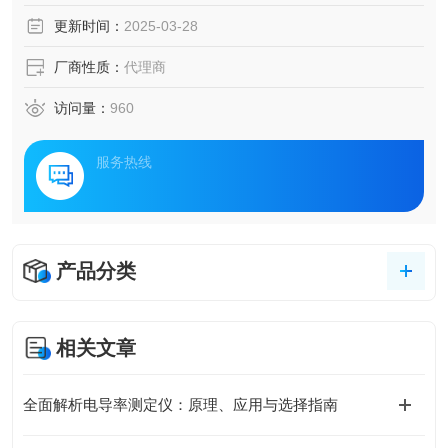
更新时间：
2025-03-28
厂商性质：
代理商
访问量：
960
服务热线
产品分类
相关文章
全面解析电导率测定仪：原理、应用与选择指南