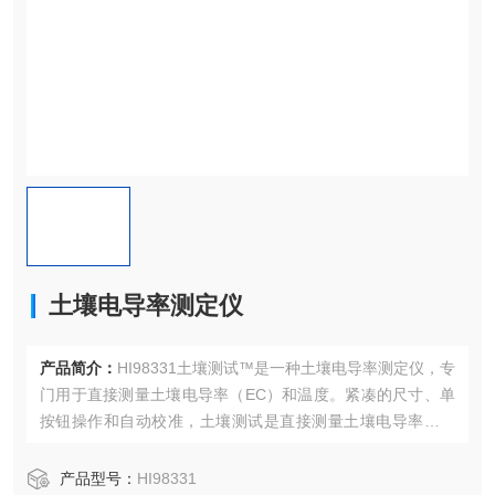
土壤电导率测定仪
产品简介：
HI98331土壤测试™是一种土壤电导率测定仪，专
门用于直接测量土壤电导率（EC）和温度。紧凑的尺寸、单
按钮操作和自动校准，土壤测试是直接测量土壤电导率的优
秀选择。
产品型号：
HI98331