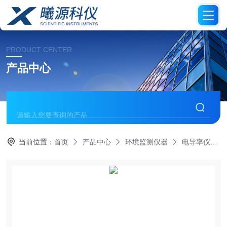
PRODUCT CENTER
产品中心
当前位置：
首页
产品中心
环境监测仪器
电导率仪