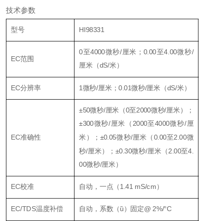
技术参数
型号
HI98331
0至4000微秒/厘米；0.00至4.00微秒/
EC范围
厘米（dS/米）
EC分辨率
1微秒/厘米；0.01微秒/厘米（dS/米）
±50微秒/厘米（0至2000微秒/厘米）；
±300微秒/厘米（2000至4000微秒/厘
EC准确性
米）；±0.05微秒/厘米（0.00至2.00微
秒/厘米）；±0.30微秒/厘米（2.00至4.
00微秒/厘米）
EC校准
自动，一点（1.41 mS/cm）
EC/TDS温度补偿
自动，系数（ȕ）固定@ 2%/°C