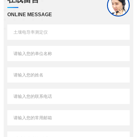
ONLINE MESSAGE