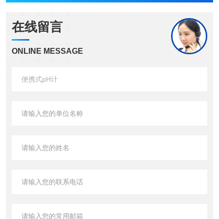
在线留言
ONLINE MESSAGE