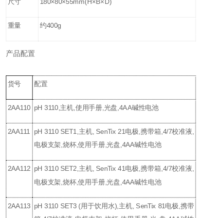
尺寸
180×80×55mm(H×B×D)
重量
约400g
产品配置
货号
配置
2AA110
pH 3110,主机,使用手册,光盘,4AA碱性电池
2AA111
pH 3110 SET1,主机, SenTix 21电极,携带箱,4/7校准液,
电极支架,烧杯,使用手册,光盘,4AA碱性电池
2AA112
pH 3110 SET2,主机, SenTix 41电极,携带箱,4/7校准液,
电极支架,烧杯,使用手册,光盘,4AA碱性电池
2AA113
pH 3110 SET3 (用于饮用水),主机, SenTix 81电极,携带