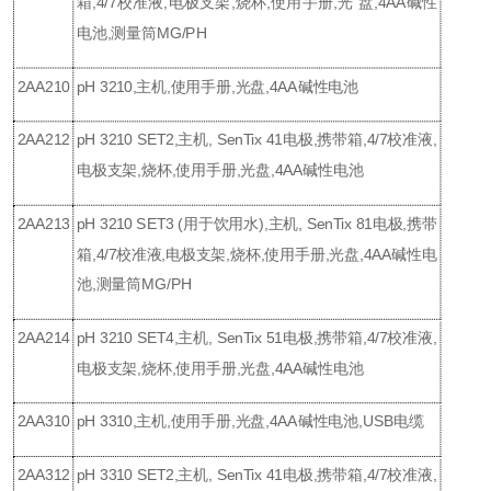
箱,4/7校准液,电极支架,烧杯,使用手册,光 盘,4AA碱性
电池,测量筒MG/PH
2AA210
pH 3210,主机,使用手册,光盘,4AA碱性电池
2AA212
pH 3210 SET2,主机, SenTix 41电极,携带箱,4/7校准液,
电极支架,烧杯,使用手册,光盘,4AA碱性电池
2AA213
pH 3210 SET3 (用于饮用水),主机, SenTix 81电极,携带
箱,4/7校准液,电极支架,烧杯,使用手册,光盘,4AA碱性电
池,测量筒MG/PH
2AA214
pH 3210 SET4,主机, SenTix 51电极,携带箱,4/7校准液,
电极支架,烧杯,使用手册,光盘,4AA碱性电池
2AA310
pH 3310,主机,使用手册,光盘,4AA碱性电池,USB电缆
2AA312
pH 3310 SET2,主机, SenTix 41电极,携带箱,4/7校准液,