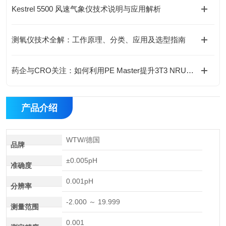
Kestrel 5500 风速气象仪技术说明与应用解析
测氧仪技术全解：工作原理、分类、应用及选型指南
药企与CRO关注：如何利用PE Master提升3T3 NRU光毒性实验的合规性？
产品介绍
WTW/德国
品牌
±0.005pH
准确度
0.001pH
分辨率
-2.000 ～ 19.999
测量范围
0.001