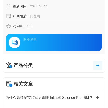
更新时间：
2025-03-12
厂商性质：
代理商
访问量：
455
服务热线
产品分类
相关文章
为什么高精度实验室更青睐 InLab® Science Pro-ISM？