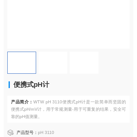
便携式pH计
产品简介：
WTW pH 3110便携式pH计是一款简单而坚固的
便携式pH/mV计，用于常规测量-用于可重复的结果，安全可
靠的pH值测量。
产品型号：
pH 3110