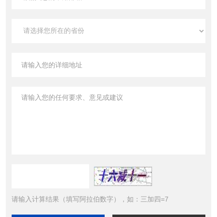
请输入计算结果（填写阿拉伯数字），如：三加四=7