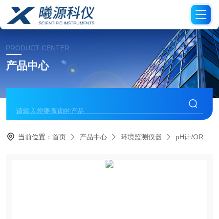
PRODUCT CENTER
产品中心
当前位置：
首页
产品中心
环境监测仪器
pH计/ORP