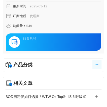
更新时间：
2025-03-12
厂商性质：
代理商
访问量：
549
服务热线
产品分类
相关文章
BOD测定仪如何选择？WTW OxiTop®-i IS 6 呼吸式BOD测量系统解析