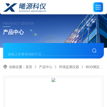
PRODUCT CENTER
产品中心
当前位置：
首页
产品中心
环境监测仪器
BOD测定仪