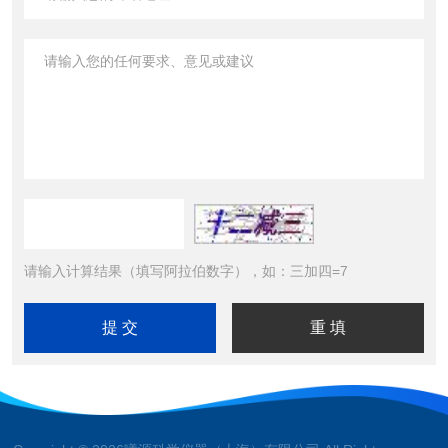
请输入计算结果（填写阿拉伯数字），如：三加四=7