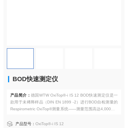
BOD快速测定仪
产品简介：
德国WTW OxiTop®-i IS 12 BOD快速测定仪是一
款用于未稀释样品（DIN EN 1899 -2）进行BOD自检测量的
Respirometric OxiTop®测量系统——测量范围高达4,000mg/
LBOD。
产品型号：
OxiTop®-i IS 12