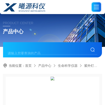
PRODUCT CENTER
产品中心
当前位置：
首页
产品中心
生命科学仪器
紫外灯
B