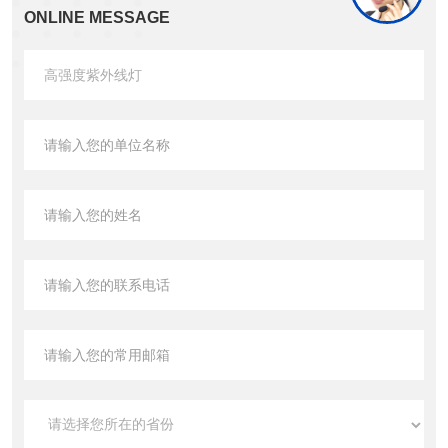
ONLINE MESSAGE