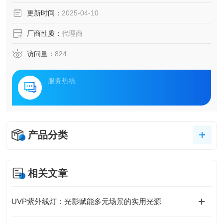
更新时间：
2025-04-10
厂商性质：
代理商
访问量：
824
服务热线
产品分类
相关文章
UVP紫外线灯：光影赋能多元场景的实用光源