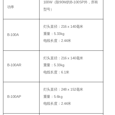
100W（除90W的B-100SP外，所有
功率
型号）
灯头直径：216 x 140毫米
重量：5.33kg
B-100A
电线长度：2.44米
灯头直径：
216 x 140毫米
B-100AR
重量：5.33kg
电线长度：
6.1米
灯头直径：
248 x 152毫米
B-100AP
重量：5.6kg
电线长度：2.44米