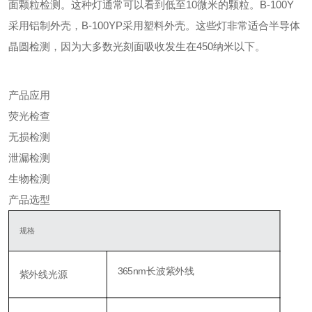
面颗粒检测。这种灯通常可以看到低至10微米的颗粒。B-100Y
采用铝制外壳，B-100YP采用塑料外壳。这些灯非常适合半导体
晶圆检测，因为大多数光刻面吸收发生在450纳米以下。
产品应用
荧光检查
无损检测
泄漏检测
生物检测
产品选型
规格
365nm长波紫外线
紫外线光源