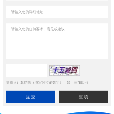
请输入计算结果（填写阿拉伯数字），如：三加四=7