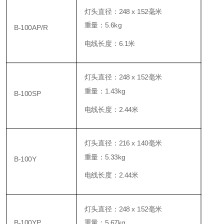
灯头直径：
248 x 152毫米
重量：5.6
kg
B-100AP/R
电线长度：
6.1米
灯头直径：
248 x 152毫米
重量：1.43
kg
B-100SP
电线长度：2.44米
灯头直径：
216 x 140毫米
重量：5.33
kg
B-100Y
电线长度：2.44米
灯头直径：
248 x 152毫米
B-100YP
重量：5.67kg