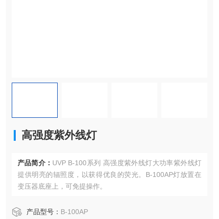
高强度紫外线灯
产品简介：
UVP B-100系列 高强度紫外线灯大功率紫外线灯
提供明亮的辐照度，以获得优良的荧光。B-100AP灯放置在
变压器底座上，可免提操作。
产品型号：
B-100AP