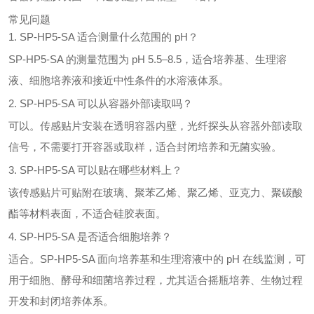
常见问题
1. SP-HP5-SA 适合测量什么范围的 pH？
SP-HP5-SA 的测量范围为 pH 5.5–8.5，适合培养基、生理溶
液、细胞培养液和接近中性条件的水溶液体系。
2. SP-HP5-SA 可以从容器外部读取吗？
可以。传感贴片安装在透明容器内壁，光纤探头从容器外部读取
信号，不需要打开容器或取样，适合封闭培养和无菌实验。
3. SP-HP5-SA 可以贴在哪些材料上？
该传感贴片可贴附在玻璃、聚苯乙烯、聚乙烯、亚克力、聚碳酸
酯等材料表面，不适合硅胶表面。
4. SP-HP5-SA 是否适合细胞培养？
适合。SP-HP5-SA 面向培养基和生理溶液中的 pH 在线监测，可
用于细胞、酵母和细菌培养过程，尤其适合摇瓶培养、生物过程
开发和封闭培养体系。