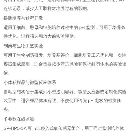
连续记录，减少人工取样对培养过程的影响。
摇瓶培养与过程开发
适用于细菌、酵母和细胞培养过程中的 pH 监测，可用于培养条
件优化、过程筛选和放大前实验评估。
制药与生物工艺实验
可用于生物制药研发、培养基评价、细胞培养工艺优化和一次性
容器集成应用，适合需要减少污染风险和保持封闭体系的实验场
景。
小体积样品与微型反应体系
自粘型结构便于集成到小型透明容器、微型反应器或定制化实验
装置中，适合样品体积有限、不便使用传统 pH 电极的检测任
务。
多参数在线监测
SP-HP5-SA 可与非侵入式氧传感器组合，用于同时监测培养体