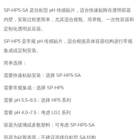
SP-HP5-SA 是自粘型 pH 传感贴片，适合快速贴附在透明容器
内壁，安装过程更简单，尤其适合摇瓶、培养瓶、一次性容器和
定制化透明反应器。
SP-HP5 是常规 pH 传感贴片，适合根据具体容器结构进行常规
集成或定制安装。
简单选择：
需要快速粘贴安装：选择 SP-HP5-SA
需要常规集成：选择 SP-HP5
需要 pH 5.5–8.5：选择 HP5 系列
需要 pH 4.0–7.5：考虑 LG1 系列
容器为玻璃或多数塑料：可考虑 SP-HP5-SA
容器为硅胶表面：不建议选择自粘型 SA 结构