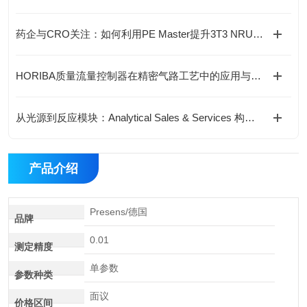
药企与CRO关注：如何利用PE Master提升3T3 NRU光毒性实验的合规性？
HORIBA质量流量控制器在精密气路工艺中的应用与价值
从光源到反应模块：Analytical Sales & Services 构建标准化光化学实验体系
产品介绍
Presens/德国
品牌
0.01
测定精度
单参数
参数种类
面议
价格区间