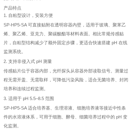
产品特点
1. 自粘型设计，安装方便
SP-HP5-SA 可直接贴附在透明容器内壁，适用于玻璃、聚苯乙
烯、聚乙烯、亚克力、聚碳酸酯等材料表面。相比常规传感贴
片，自粘型结构减少了额外固定步骤，更适合快速搭建 pH 在线
监测系统。
2. 支持非侵入式 pH 测量
传感贴片位于容器内部，光纤探头从容器外部读取信号。测量过
程无需开盖、无需取样，可降低污染风险，适合无菌培养、封闭
培养和连续过程监测。
3. 适用于 pH 5.5–8.5 范围
SP-HP5-SA 适合培养基、生理溶液、细胞培养液等接近中性条
件的水溶液体系，可用于细胞、酵母、细菌培养过程中的 pH 变
化监测。