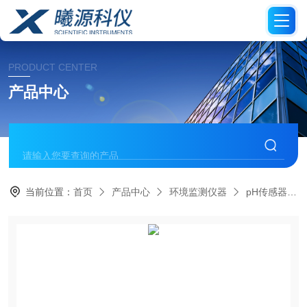
PRODUCT CENTER
产品中心
当前位置：
首页
产品中心
环境监测仪器
pH传感器