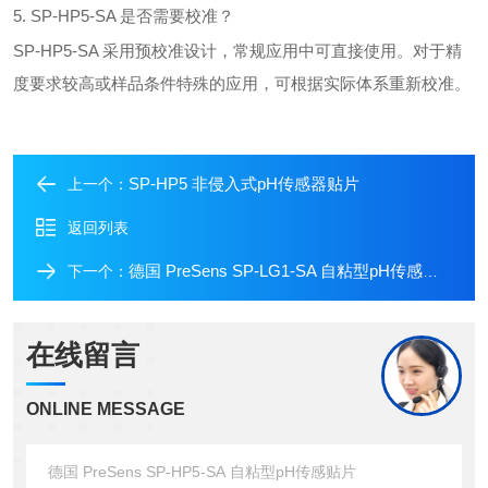
5. SP-HP5-SA 是否需要校准？
SP-HP5-SA 采用预校准设计，常规应用中可直接使用。对于精
度要求较高或样品条件特殊的应用，可根据实际体系重新校准。
SP-HP5 非侵入式pH传感器贴片
上一个：
返回列表
德国 PreSens SP-LG1-SA 自粘型pH传感贴片
下一个：
在线留言
ONLINE MESSAGE