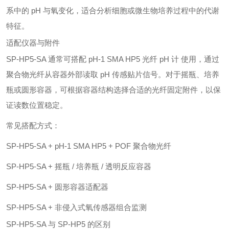
系中的 pH 与氧变化，适合分析细胞或微生物培养过程中的代谢
特征。
适配仪器与附件
SP-HP5-SA 通常可搭配 pH-1 SMA HP5 光纤 pH 计 使用，通过
聚合物光纤从容器外部读取 pH 传感贴片信号。对于摇瓶、培养
瓶或圆形容器，可根据容器结构选择合适的光纤固定附件，以保
证读数位置稳定。
常见搭配方式：
SP-HP5-SA + pH-1 SMA HP5 + POF 聚合物光纤
SP-HP5-SA + 摇瓶 / 培养瓶 / 透明反应容器
SP-HP5-SA + 圆形容器适配器
SP-HP5-SA + 非侵入式氧传感器组合监测
SP-HP5-SA 与 SP-HP5 的区别