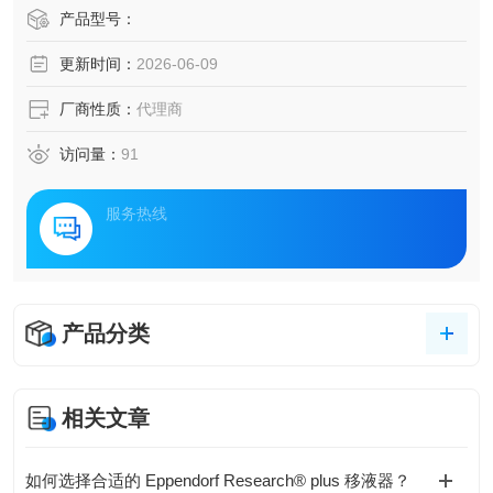
玻璃或多数塑料容器内壁，并通过容器外部的光纤探头读取
产品型号：
信号，无需打开容器或取样。
更新时间：
2026-06-09
厂商性质：
代理商
访问量：
91
服务热线
产品分类
相关文章
如何选择合适的 Eppendorf Research® plus 移液器？