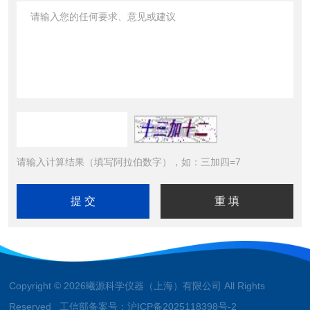
请输入计算结果（填写阿拉伯数字），如：三加四=7
Copyright © 2026曦源科学仪器（上海）有限公司 All Rights
Reserved 工信部备案号：
沪ICP备2025118398号-2