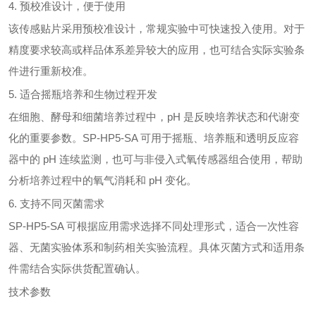
4. 预校准设计，便于使用
该传感贴片采用预校准设计，常规实验中可快速投入使用。对于
精度要求较高或样品体系差异较大的应用，也可结合实际实验条
件进行重新校准。
5. 适合摇瓶培养和生物过程开发
在细胞、酵母和细菌培养过程中，pH 是反映培养状态和代谢变
化的重要参数。SP-HP5-SA 可用于摇瓶、培养瓶和透明反应容
器中的 pH 连续监测，也可与非侵入式氧传感器组合使用，帮助
分析培养过程中的氧气消耗和 pH 变化。
6. 支持不同灭菌需求
SP-HP5-SA 可根据应用需求选择不同处理形式，适合一次性容
器、无菌实验体系和制药相关实验流程。具体灭菌方式和适用条
件需结合实际供货配置确认。
技术参数