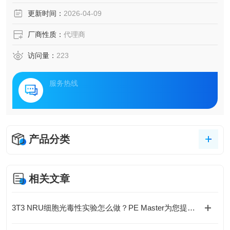
更新时间：
2026-04-09
厂商性质：
代理商
访问量：
223
服务热线
产品分类
相关文章
3T3 NRU细胞光毒性实验怎么做？PE Master为您提供合规替代方案