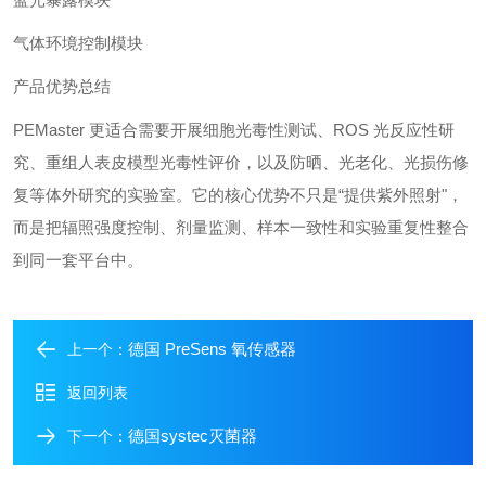
气体环境控制模块
产品优势总结
PEMaster 更适合需要开展细胞光毒性测试、ROS 光反应性研
究、重组人表皮模型光毒性评价，以及防晒、光老化、光损伤修
复等体外研究的实验室。它的核心优势不只是“提供紫外照射"，
而是把辐照强度控制、剂量监测、样本一致性和实验重复性整合
到同一套平台中。
德国 PreSens 氧传感器
上一个：
返回列表
德国systec灭菌器
下一个：