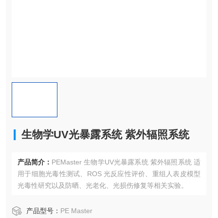
生物学UV光暴露系统 紫外辐照系统
产品简介：
PEMaster 生物学UV光暴露系统 紫外辐照系统 适
用于细胞光毒性测试、ROS 光反应性评价、重组人表皮模型
光毒性研究以及防晒、光老化、光损伤修复等相关实验。
产品型号：
PE Master