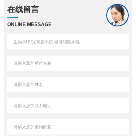
在线留言
ONLINE MESSAGE