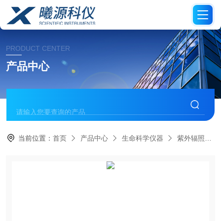
PRODUCT CENTER
产品中心
当前位置：
首页
产品中心
生命科学仪器
紫外辐照仪