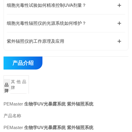
细胞光毒性试验如何精准控制UVA剂量？
细胞光毒性辐照仪的光源系统如何维护？
紫外辐照仪的工作原理及应用
产品介绍
其他品
品
牌
牌
PEMaster
生物学UV光暴露系统 紫外辐照系统
产品名称
PEMaster
生物学UV光暴露系统 紫外辐照系统