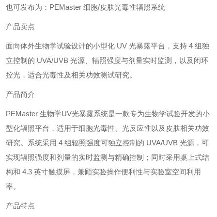
也可发布为：PEMaster 细胞/皮肤光毒性辐照系统
产品卖点
面向体外生物学试验设计的小型化 UV 光暴露平台，支持 4 组独
立控制的 UVA/UVB 光源、辐照强度与剂量实时监测，以及闭环
控光，适合光毒性及相关功效测试研究。
产品简介
PEMaster 生物学UV光暴露系统是一款专为生物学试验开发的小
型化辐照平台，适用于细胞光毒性、光反应性以及皮肤相关功效
研究。系统采用 4 组辐照强度可独立控制的 UVA/UVB 光源，可
实现辐照强度和剂量的实时监测与精确控制；同时采用桌上式结
构和 4.3 英寸触摸屏，兼顾实验操作便利性与实验室空间利用
率。
产品特点