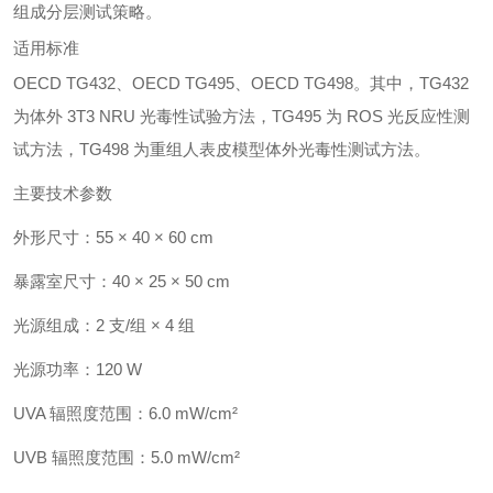
组成分层测试策略。
适用标准
OECD TG432、OECD TG495、OECD TG498。其中，TG432
为体外 3T3 NRU 光毒性试验方法，TG495 为 ROS 光反应性测
试方法，TG498 为重组人表皮模型体外光毒性测试方法。
主要技术参数
外形尺寸：55 × 40 × 60 cm
暴露室尺寸：40 × 25 × 50 cm
光源组成：2 支/组 × 4 组
光源功率：120 W
UVA 辐照度范围：6.0 mW/cm²
UVB 辐照度范围：5.0 mW/cm²