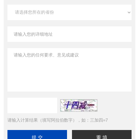
请输入计算结果（填写阿拉伯数字），如：三加四=7