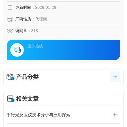
更新时间：
2026-01-26
厂商性质：
代理商
访问量：
318
服务热线
产品分类
相关文章
平行光反应仪技术分析与应用探索