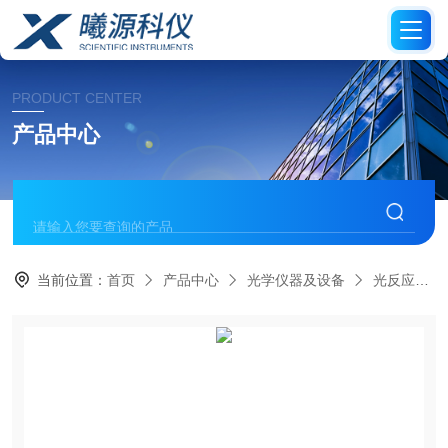
PRODUCT CENTER
产品中心
当前位置：
首页
产品中心
光学仪器及设备
光反应仪