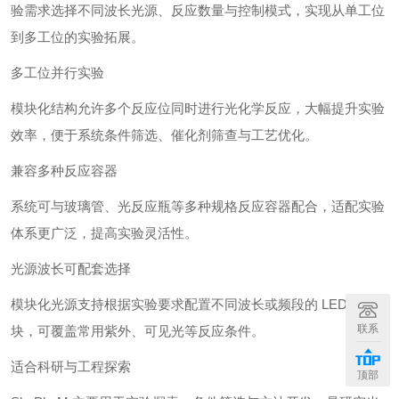
验需求选择不同波长光源、反应数量与控制模式，实现从单工位
到多工位的实验拓展。
多工位并行实验
模块化结构允许多个反应位同时进行光化学反应，大幅提升实验
效率，便于系统条件筛选、催化剂筛查与工艺优化。
兼容多种反应容器
系统可与玻璃管、光反应瓶等多种规格反应容器配合，适配实验
体系更广泛，提高实验灵活性。
光源波长可配套选择
模块化光源支持根据实验要求配置不同波长或频段的 LED 光模
联系
块，可覆盖常用紫外、可见光等反应条件。
适合科研与工程探索
顶部