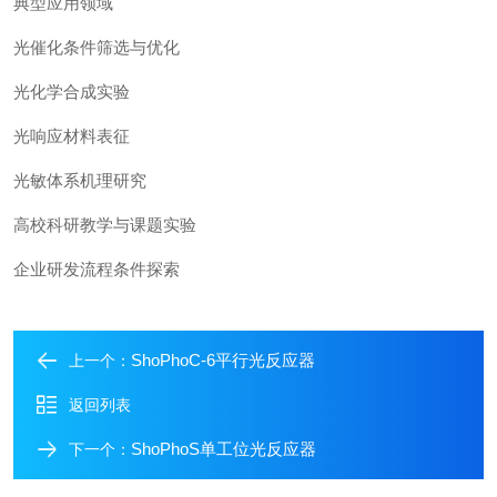
典型应用领域
光催化条件筛选与优化
光化学合成实验
光响应材料表征
光敏体系机理研究
高校科研教学与课题实验
企业研发流程条件探索
ShoPhoC-6平行光反应器
上一个：
返回列表
ShoPhoS单工位光反应器
下一个：