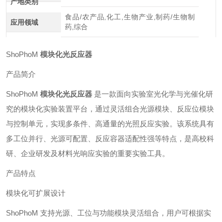
产地类别
食品/农产品,化工,生物产业,制药/生物制
应用领域
药,综合
ShoPhoM
模块化光反应器
产品简介
ShoPhoM
模块化光反应器
是一款面向实验室光化学与光催化研
究的模块化实验装置平台，通过灵活组合光源模块、反应位模块
与控制单元，实现多条件、高通量的光照反应实验。该系统具有
多工位并行、光源可配置、反应容器适配性强等特点，是高校科
研、企业研发及材料光响应实验的重要实验工具。
产品特点
模块化可扩展设计
ShoPhoM 支持光源、工位与功能模块灵活组合，用户可根据实