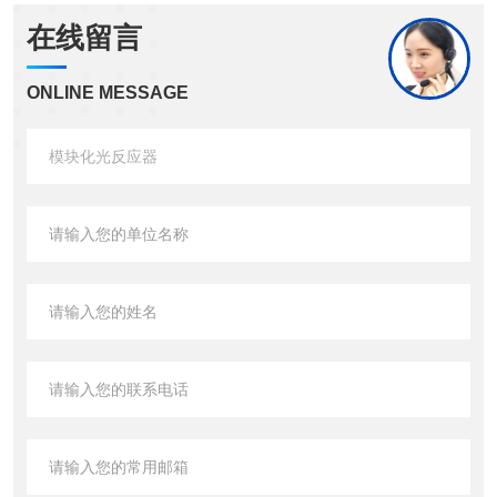
在线留言
ONLINE MESSAGE