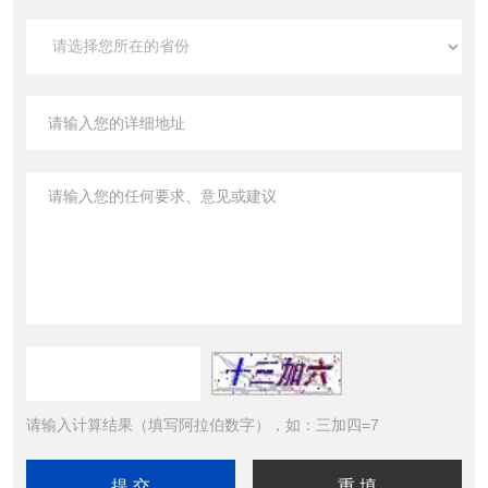
请输入计算结果（填写阿拉伯数字），如：三加四=7