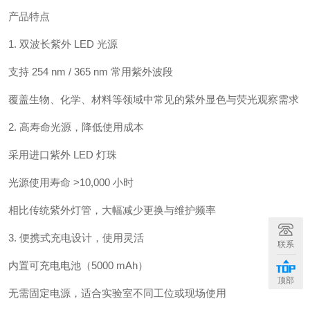
产品特点
1. 双波长紫外 LED 光源
支持 254 nm / 365 nm 常用紫外波段
覆盖生物、化学、材料等领域中常见的紫外显色与荧光观察需求
2. 高寿命光源，降低使用成本
采用进口紫外 LED 灯珠
光源使用寿命 >10,000 小时
相比传统紫外灯管，大幅减少更换与维护频率
3. 便携式充电设计，使用灵活
联系
内置可充电电池（5000 mAh）
顶部
无需固定电源，适合实验室不同工位或现场使用