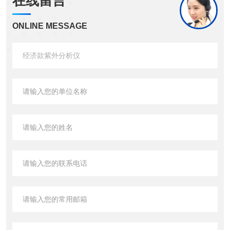
在线留言
ONLINE MESSAGE