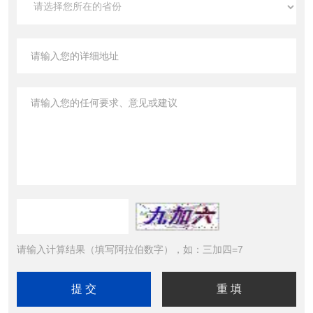
请输入计算结果（填写阿拉伯数字），如：三加四=7