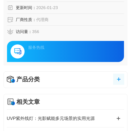
更新时间：
2026-01-23
厂商性质：
代理商
访问量：
356
服务热线
产品分类
相关文章
UVP紫外线灯：光影赋能多元场景的实用光源