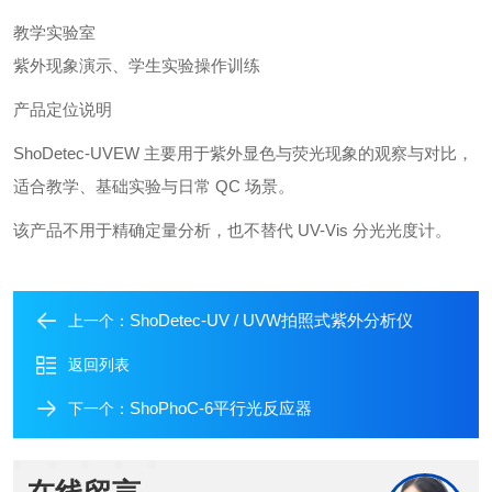
教学实验室
紫外现象演示、学生实验操作训练
产品定位说明
ShoDetec-UVEW 主要用于紫外显色与荧光现象的观察与对比，
适合教学、基础实验与日常 QC 场景。
该产品不用于精确定量分析，也不替代 UV-Vis 分光光度计。
ShoDetec-UV / UVW拍照式紫外分析仪
上一个：
返回列表
ShoPhoC-6平行光反应器
下一个：