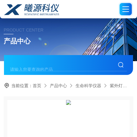
PRODUCT CENTER
产品中心
当前位置：
首页
产品中心
生命科学仪器
紫外灯
S