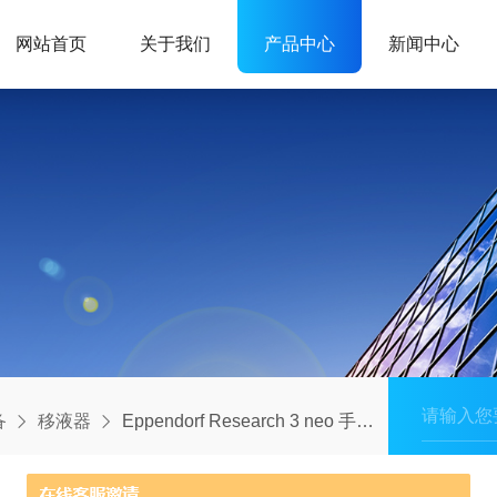
网站首页
关于我们
产品中心
新闻中心
备
移液器
Eppendorf Research 3 neo 手动移液器