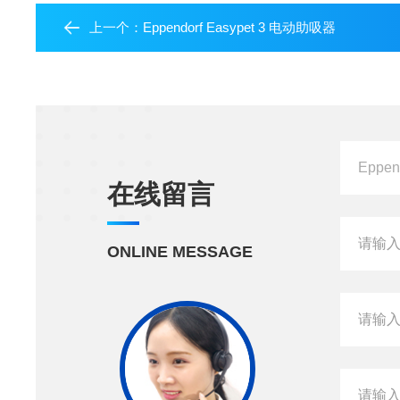
上一个：
Eppendorf Easypet 3 电动助吸器
在线留言
ONLINE MESSAGE