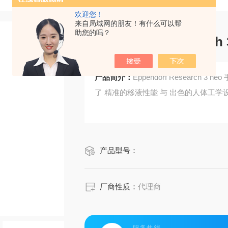
欢迎您！
来自局域网的朋友！有什么可以帮
助您的吗？
Eppendorf Resear
产品简介：
Eppendorf Research
了 精准的移液性能 与 出色的人体工学
产品型号：
厂商性质：
代理商