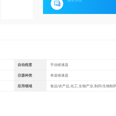
服务热线
自动程度
手动移液器
仪器种类
单道移液器
应用领域
食品/农产品,化工,生物产业,制药/生物制