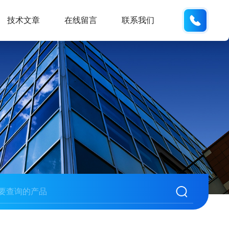
13062
技术文章
在线留言
联系我们