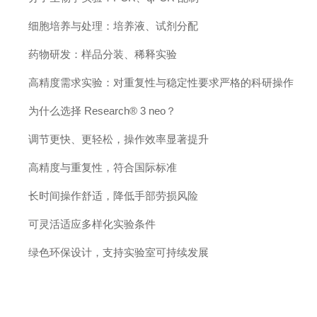
细胞培养与处理：培养液、试剂分配
药物研发：样品分装、稀释实验
高精度需求实验：对重复性与稳定性要求严格的科研操作
为什么选择 Research® 3 neo？
调节更快、更轻松，操作效率显著提升
高精度与重复性，符合国际标准
长时间操作舒适，降低手部劳损风险
可灵活适应多样化实验条件
绿色环保设计，支持实验室可持续发展