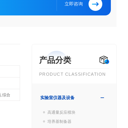
立即咨询
产品分类
PRODUCT CLASSIFICATION
药,综合
实验室仪器及设备
高通量反应模块
培养基制备器