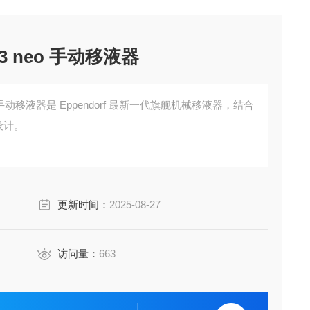
ch 3 neo 手动移液器
 3 neo 手动移液器是 Eppendorf 最新一代旗舰机械移液器，结合
设计。
更新时间：
2025-08-27
访问量：
663