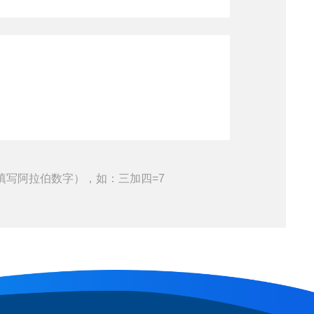
填写阿拉伯数字），如：三加四=7