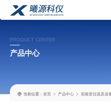
PRODUCT CENTER
产品中心
当前位置：
首页
产品中心
实验室仪器及设