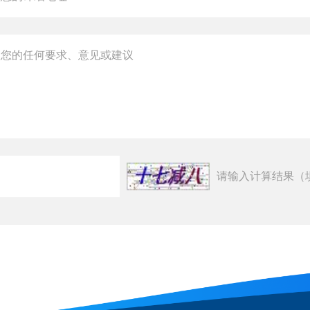
请输入计算结果（