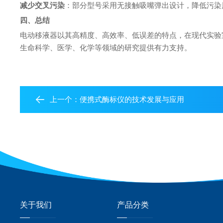
减少交叉污染
：部分型号采用无接触吸嘴弹出设计，降低污染
四、总结
电动移液器以其高精度、高效率、低误差的特点，在现代实验
生命科学、医学、化学等领域的研究提供有力支持。
上一个：
便携式酶标仪的技术发展与应用
关于我们
产品分类