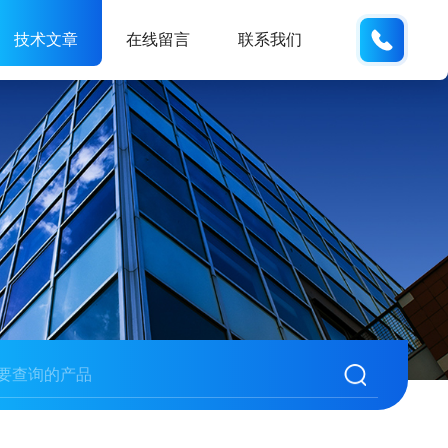
13062
技术文章
在线留言
联系我们