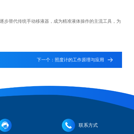
逐步替代传统手动移液器，成为精准液体操作的主流工具，为
下一个：
照度计的工作原理与应用
联系方式