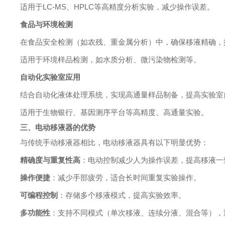
适用于LC-MS、HPLC等高精度分析实验，减少操作误差。
食品与环境检测
在食品安全检测（如农残、重金属分析）中，确保移液精确，
适用于环境样品检测，如水质分析、微污染物检测等。
自动化实验室应用
结合自动化液体处理系统，实现高通量样品制备，提高实验室
适用于生物银行、基因测序平台等高精度、高通量实验。
三、电动移液器的优势
与传统手动移液器相比，电动移液器具有以下明显优势：
精确度与重复性高
：电动控制减少人为操作误差，提高移液一
操作便捷
：减少手部疲劳，适合长时间重复实验操作。
可编程控制
：存储多个移液模式，提高实验效率。
多功能性
：支持不同模式（单次移液、连续分液、混合等），