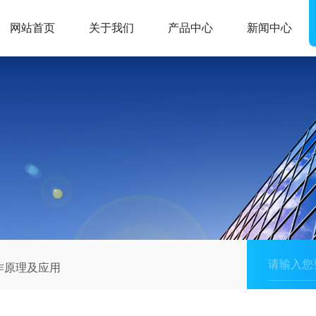
网站首页
关于我们
产品中心
新闻中心
作原理及应用