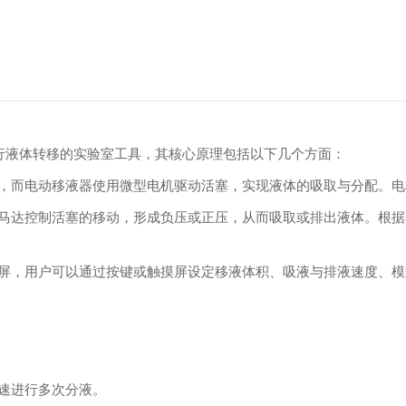
驱动系统进行液体转移的实验室工具，其核心原理包括以下几个方面：
，而电动移液器使用微型电机驱动活塞，实现液体的吸取与分配。电
马达控制活塞的移动，形成负压或正压，从而吸取或排出液体。根据
屏，用户可以通过按键或触摸屏设定移液体积、吸液与排液速度、模
速进行多次分液。