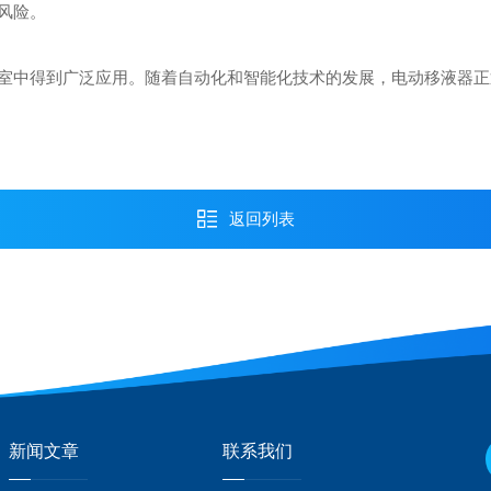
风险。
室中得到广泛应用。随着自动化和智能化技术的发展，电动移液器正
返回列表
新闻文章
联系我们