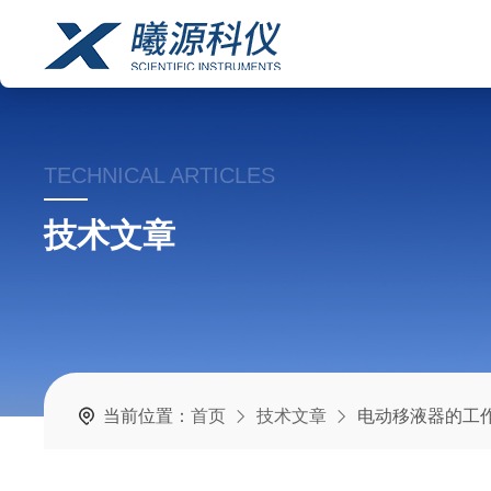
TECHNICAL ARTICLES
技术文章
当前位置：
首页
技术文章
电动移液器的工