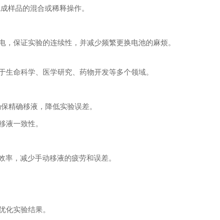
完成样品的混合或稀释操作。
电，保证实验的连续性，并减少频繁更换电池的麻烦。
于生命科学、医学研究、药物开发等多个领域。
，确保精确移液，降低实验误差。
移液一致性。
作效率，减少手动移液的疲劳和误差。
优化实验结果。