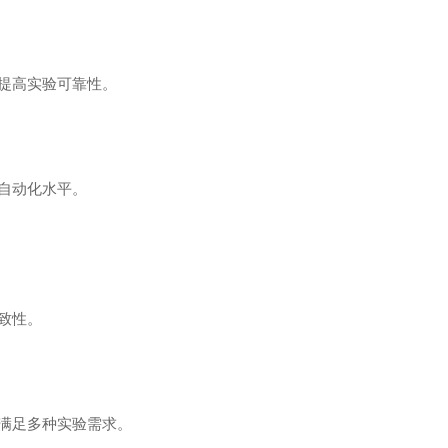
提高实验可靠性。
自动化水平。
致性。
满足多种实验需求。