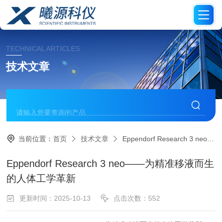
TECHNICAL ARTICLES
技术文章
当前位置：
首页
技术文章
Eppendorf Research 3 neo——为精准移液而生的人体工学革新
Eppendorf Research 3 neo——为精准移液而生
的人体工学革新
更新时间：2025-10-13
点击次数：552