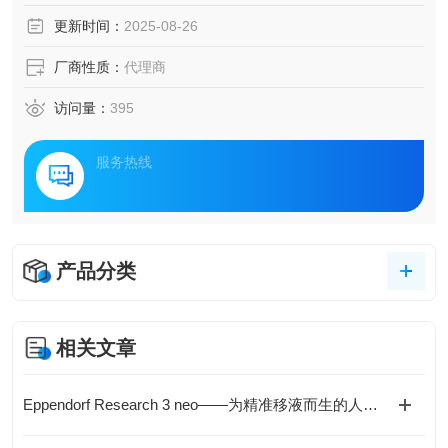
更新时间：
2025-08-26
厂商性质：
代理商
访问量：
395
服务热线
产品分类
相关文章
Eppendorf Research 3 neo——为精准移液而生的人体工学革新