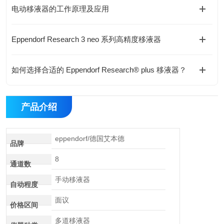
电动移液器的工作原理及应用
Eppendorf Research 3 neo 系列高精度移液器
如何选择合适的 Eppendorf Research® plus 移液器？
产品介绍
eppendorf/德国艾本德
品牌
8
通道数
手动移液器
自动程度
面议
价格区间
多道移液器