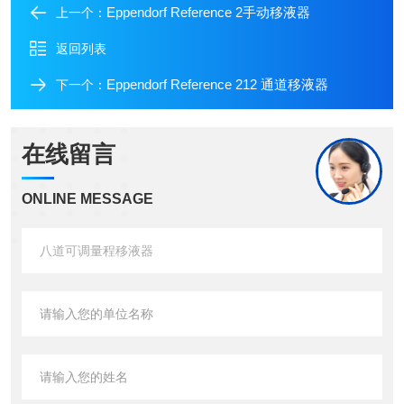
Eppendorf Reference 2手动移液器
上一个：
返回列表
Eppendorf Reference 212 通道移液器
下一个：
在线留言
ONLINE MESSAGE