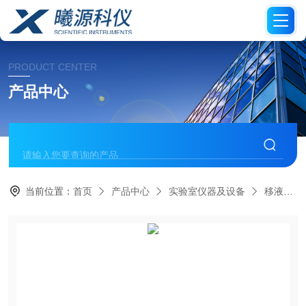
PRODUCT CENTER
产品中心
当前位置：
首页
产品中心
实验室仪器及设备
移液器