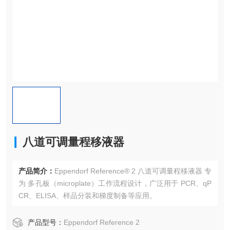
八道可调量程移液器
产品简介：
Eppendorf Reference® 2 八道可调量程移液器 专
为 多孔板（microplate）工作流程设计，广泛用于 PCR、qP
CR、ELISA、样品分装和梯度制备等应用。
产品型号：
Eppendorf Reference 2