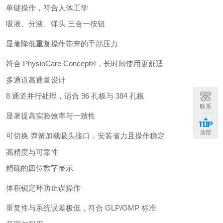
单键操作，符合人体工学
吸液、分液、弹头 三合一按钮
显著降低重复操作带来的手部压力
符合 PhysioCare Concept®，长时间使用更舒适
多通道高通量设计
8 通道并行处理，适合 96 孔板与 384 孔板
联系
显著提高实验效率与一致性
顶部
可切换 弹簧加载吸头接口，安装省力且操作稳定
高精度与可靠性
精确的四位数字显示
体积锁定环防止误操作
重复性与系统误差极低，符合 GLP/GMP 标准