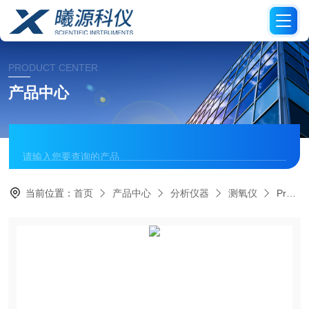
PRODUCT CENTER
产品中心
当前位置：
首页
产品中心
分析仪器
测氧仪
PreSens NFSG‑PSt8固定式微针型氧气传感器