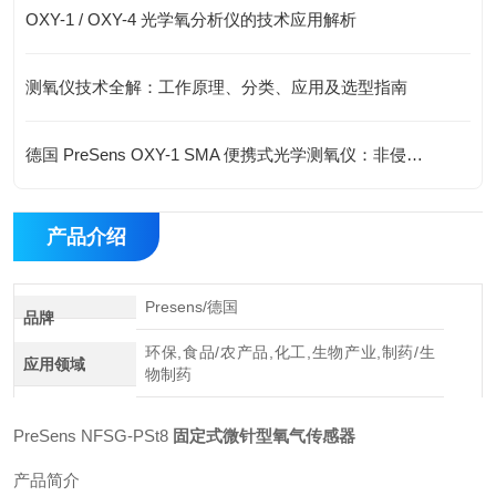
OXY-1 / OXY-4 光学氧分析仪的技术应用解析
测氧仪技术全解：工作原理、分类、应用及选型指南
德国 PreSens OXY-1 SMA 便携式光学测氧仪：非侵入式溶氧监测新方案
产品介绍
Presens/德国
品牌
环保,食品/农产品,化工,生物产业,制药/生
应用领域
物制药
PreSens NFSG‑PSt8
固定式微针型氧气传感器
产品简介