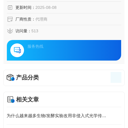
更新时间：
2025-08-08
厂商性质：
代理商
访问量：
513
服务热线
产品分类
相关文章
为什么越来越多生物/发酵实验改用非侵入式光学传感？