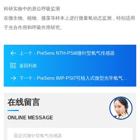
科研实验中的原位呼吸监测
在微生物、植物、微藻等样本上进行微量氧动态监测，特别适用
于光合作用和呼吸作用研究。
PreSens NTH‑PSt8微针型氧气传感器
上一个：
返回列表
PreSens IMP‑PSt7可植入式微型光学氧气传感器
下一个：
在线留言
ONLINE MESSAGE