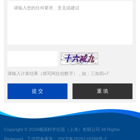
请输入计算结果（填写阿拉伯数字），如：三加四=7
Copyright © 2026曦源科学仪器（上海）有限公司 All Rights
Reserved 工信部备案号：
沪ICP备2025118398号-2