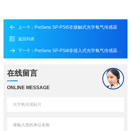
PreSens SP‑PSt5非接触式光学氧气传感器
上一个：
返回列表
PreSens SP‑PSt6非侵入式光学氧气传感器贴片
下一个：
在线留言
ONLINE MESSAGE