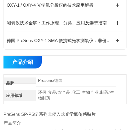
OXY-1 / OXY-4 光学氧分析仪的技术应用解析
测氧仪技术全解：工作原理、分类、应用及选型指南
德国 PreSens OXY-1 SMA 便携式光学测氧仪：非侵入式溶氧监测新方案
产品介绍
Presens/德国
品牌
环保,食品/农产品,化工,生物产业,制药/生
应用领域
物制药
PreSens SP‑PSt7 系列非侵入式
光学氧传感贴片
产品简介