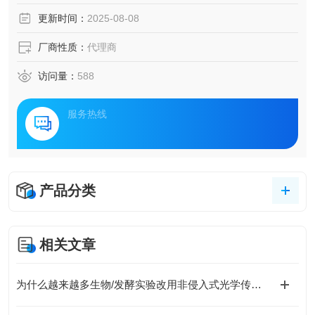
更新时间：
2025-08-08
厂商性质：
代理商
访问量：
588
服务热线
产品分类
相关文章
为什么越来越多生物/发酵实验改用非侵入式光学传感？