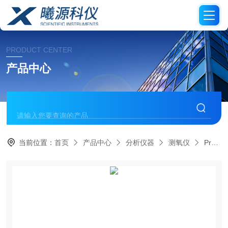
PRODUCT CENTER
产品中心
当前位置：
首页
产品中心
分析仪器
测氧仪
PreSens SP‑PSt7光学氧传感贴片