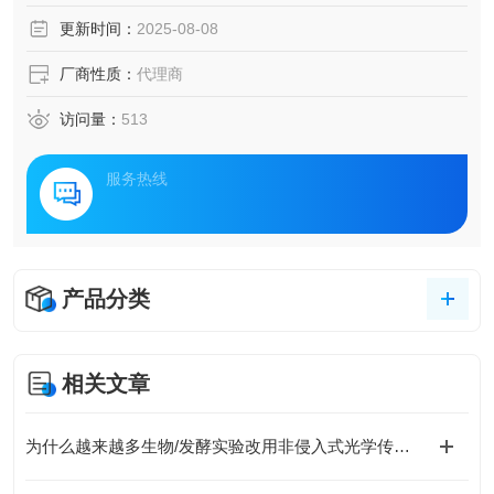
更新时间：
2025-08-08
厂商性质：
代理商
访问量：
513
服务热线
产品分类
相关文章
为什么越来越多生物/发酵实验改用非侵入式光学传感？