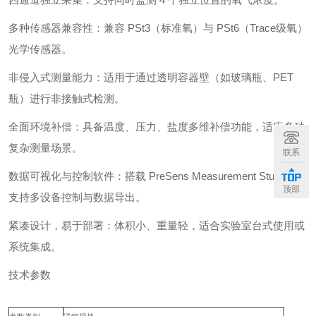
多种传感器兼容性：兼容 PSt3（标准氧）与 PSt6（Trace级氧）
光学传感器。
非侵入式测量能力：适用于通过透明容器壁（如玻璃瓶、PET
瓶）进行非接触式检测。
全面环境补偿：具备温度、压力、盐度多维补偿功能，适应多种
复杂测量场景。
联系
数据可视化与控制软件：搭载 PreSens Measurement Studio 2，
顶部
支持多设备控制与数据导出。
紧凑设计，易于部署：体积小、重量轻，适合实验室台式使用或
系统集成。
技术参数