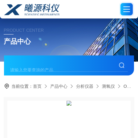
PRODUCT CENTER
产品中心
当前位置：
首页
产品中心
分析仪器
测氧仪
OXY-4 SMA Trace四通道测氧仪