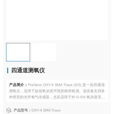
四通道测氧仪
产品简介：
PreSens OXY-4 SMA Trace (G3) 是一款四通道
测氧仪，适用于超低氧浓度环境的精密检测。该设备支持多
种类型的光学氧气传感器，尤其适用于对 0–5% 氧浓度范围
内的微量氧检测，满足高要求的科学研究和工业应用。
产品型号：
OXY-4 SMA Trace