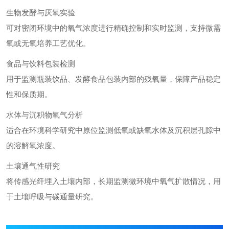
生物发酵与厌氧实验
可对密闭环境中的氧气浓度进行精确控制和实时监测，支持微需
氧或无氧培养工艺优化。
食品与饮料包装检测
用于监测瓶装饮品、发酵食品包装内部的残氧量，保障产品稳定
性和保质期。
水体与沉积物氧气分析
适合在环境科学研究中原位监测低氧或缺氧水体及沉积层孔隙中
的溶解氧浓度。
土壤通气性研究
将传感光纤埋入土壤内部，长期监测微环境中氧气扩散情况，用
于土壤呼吸与碳通量研究。