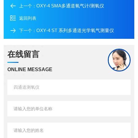
OXY-4 SMA多通道氧气计/测氧仪
上一个：
返回列表
OXY‑4 ST 系列多通道光学氧气测量仪
下一个：
在线留言
ONLINE MESSAGE