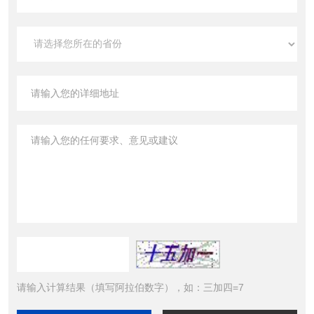
请输入计算结果（填写阿拉伯数字），如：三加四=7