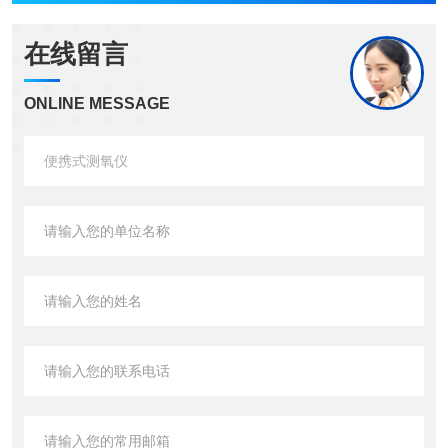
在线留言
ONLINE MESSAGE