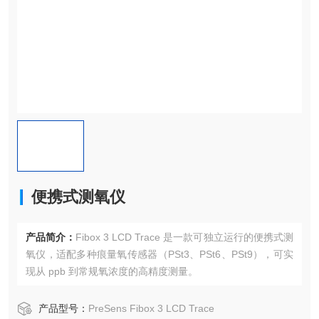
便携式测氧仪
产品简介：
Fibox 3 LCD Trace 是一款可独立运行的便携式测
氧仪，适配多种痕量氧传感器（PSt3、PSt6、PSt9），可实
现从 ppb 到常规氧浓度的高精度测量。
产品型号：
PreSens Fibox 3 LCD Trace