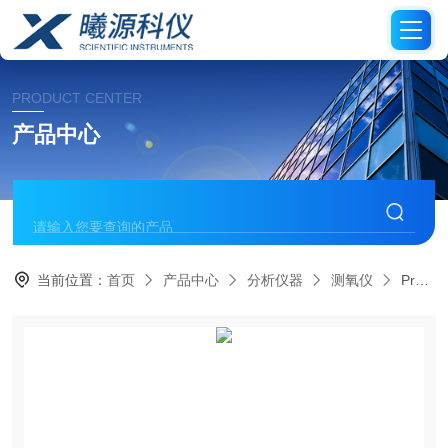
PRODUCT CENTER
产品中心
当前位置：
首页
产品中心
分析仪器
测氧仪
PreSens Fibox 3 LCD Trace便携式测氧仪