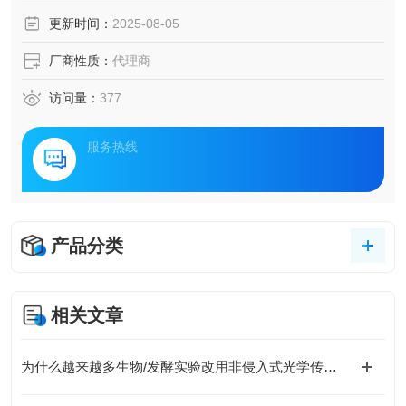
更新时间：
2025-08-05
厂商性质：
代理商
访问量：
377
服务热线
产品分类
相关文章
为什么越来越多生物/发酵实验改用非侵入式光学传感？