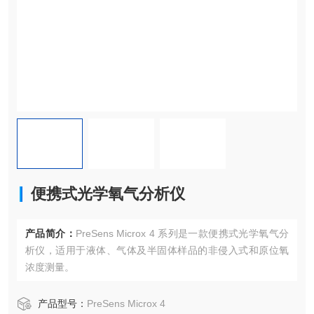
便携式光学氧气分析仪
产品简介：
PreSens Microx 4 系列是一款便携式光学氧气分
析仪，适用于液体、气体及半固体样品的非侵入式和原位氧
浓度测量。
产品型号：
PreSens Microx 4