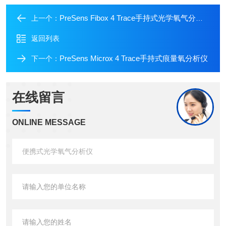
PreSens Fibox 4 Trace手持式光学氧气分析仪
上一个：
返回列表
PreSens Microx 4 Trace手持式痕量氧分析仪
下一个：
在线留言
ONLINE MESSAGE