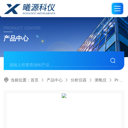
PRODUCT CENTER
产品中心
当前位置：
首页
产品中心
分析仪器
测氧仪
PreSens Microx 4便携式光学氧气分析仪