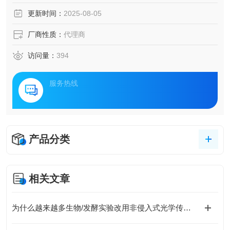
更新时间：
2025-08-05
厂商性质：
代理商
访问量：
394
服务热线
产品分类
相关文章
为什么越来越多生物/发酵实验改用非侵入式光学传感？