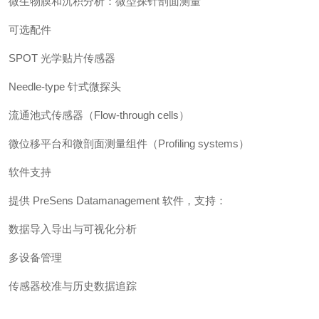
微生物膜和沉积分析：微型探针剖面测量
可选配件
SPOT 光学贴片传感器
Needle-type 针式微探头
流通池式传感器（Flow-through cells）
微位移平台和微剖面测量组件（Profiling systems）
软件支持
提供 PreSens Datamanagement 软件，支持：
数据导入导出与可视化分析
多设备管理
传感器校准与历史数据追踪