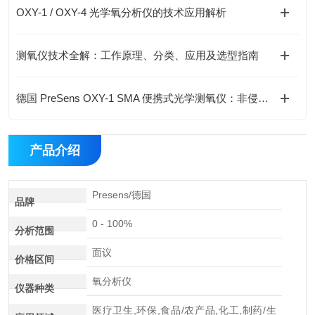
OXY-1 / OXY-4 光学氧分析仪的技术应用解析
测氧仪技术全解：工作原理、分类、应用及选型指南
德国 PreSens OXY-1 SMA 便携式光学测氧仪：非侵入式溶氧监测新方案
产品介绍
Presens/德国
品牌
0 - 100%
分析范围
面议
价格区间
氧分析仪
仪器种类
医疗卫生,环保,食品/农产品,化工,制药/生