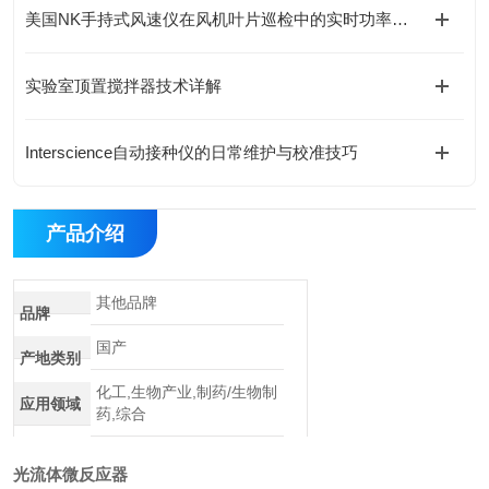
美国NK手持式风速仪在风机叶片巡检中的实时功率预测实践
实验室顶置搅拌器技术详解
Interscience自动接种仪的日常维护与校准技巧
产品介绍
其他品牌
品牌
国产
产地类别
化工,生物产业,制药/生物制
应用领域
药,综合
光流体微反应器