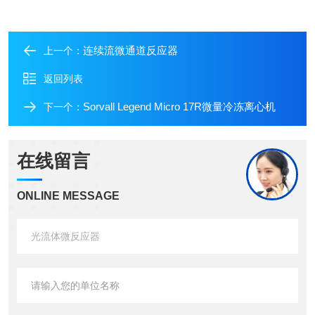
连续流微通道反应器
上一个：
返回列表
Sorvall Legend Micro 17R微量冷冻离心机
下一个：
在线留言
ONLINE MESSAGE