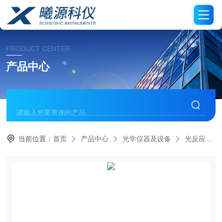
PRODUCT CENTER
产品中心
当前位置：
首页
产品中心
光学仪器及设备
光反应仪