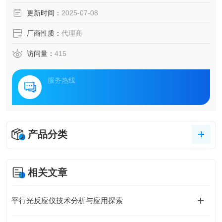
更新时间：
2025-07-08
厂商性质：
代理商
访问量：
415
服务热线
产品分类
相关文章
平行光反应仪技术分析与应用探索