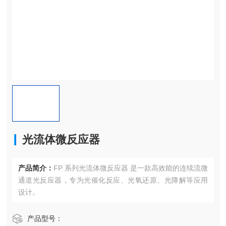
光流体微反应器
产品简介：
FP 系列光流体微反应器 是一款高效能的连续流微
通道光反应器，专为光催化反应、光氧还原、光降解等应用
设计。
产品型号：