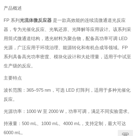
产品概述
FP 系列
光流体微反应器
是一款高效能的连续流微通道光反应
器，专为光催化反应、光氧还原、光降解等应用设计。该系列采
用筒式微通道结构，透光材料为聚合物，配备高功率可调 LED
光源，广泛应用于环境治理、能源转化和有机合成等领域。FP
系列具备高光功率密度、模块化设计和大处理量，适用于中试至
生产级的反应。
主要特点
波长范围：365–975 nm，可选 LED 灯阵列，适用于多种光催化
反应。
光源功率：1000 W 至 2000 W，功率可调，满足不同实验需求。
持液量：500 mL、1000 mL、4000 mL，支持定制，最大可达
6000 mL。