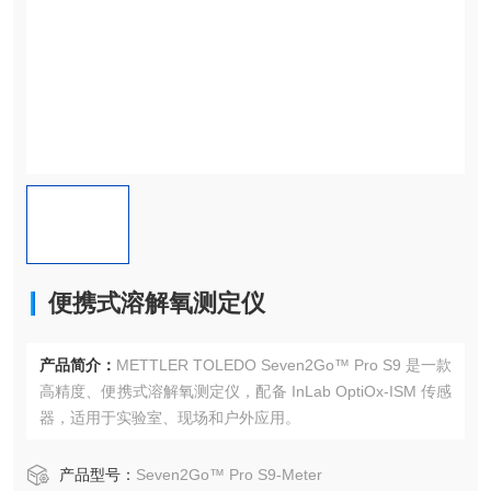
便携式溶解氧测定仪
产品简介：
METTLER TOLEDO Seven2Go™ Pro S9 是一款
高精度、便携式溶解氧测定仪，配备 InLab OptiOx-ISM 传感
器，适用于实验室、现场和户外应用。
产品型号：
Seven2Go™ Pro S9-Meter