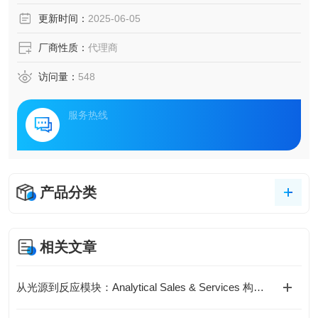
更新时间：
2025-06-05
厂商性质：
代理商
访问量：
548
服务热线
产品分类
相关文章
从光源到反应模块：Analytical Sales & Services 构建标准化光化学实验体系