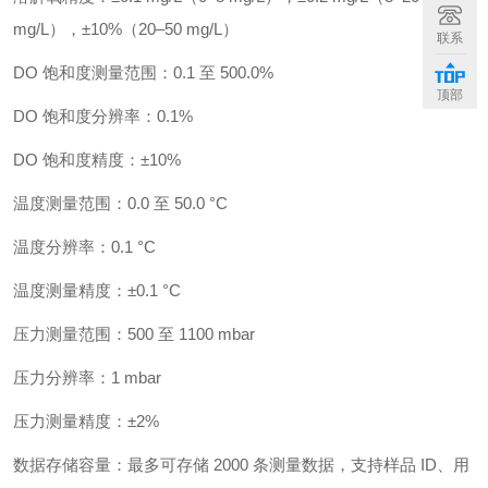
mg/L），±10%（20–50 mg/L）
联系
DO 饱和度测量范围：0.1 至 500.0%
顶部
DO 饱和度分辨率：0.1%
DO 饱和度精度：±10%
温度测量范围：0.0 至 50.0 °C
温度分辨率：0.1 °C
温度测量精度：±0.1 °C
压力测量范围：500 至 1100 mbar
压力分辨率：1 mbar
压力测量精度：±2%
数据存储容量：最多可存储 2000 条测量数据，支持样品 ID、用