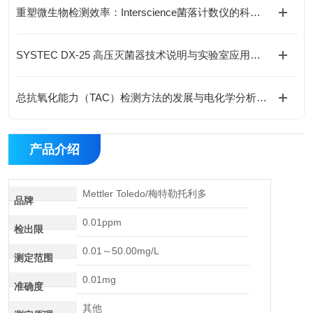
重塑微生物检测效率：Interscience菌落计数仪的科研创新价值
SYSTEC DX-25 高压灭菌器技术说明与实验室应用解析
总抗氧化能力（TAC）检测方法的发展与电化学分析技术的应用
产品介绍
Mettler Toledo/梅特勒托利多
品牌
0.01ppm
检出限
0.01～50.00mg/L
测定范围
0.01mg
准确度
其他