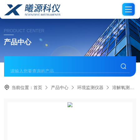
PRODUCT CENTER
产品中心
当前位置：
首页
产品中心
环境监测仪器
溶解氧测定仪