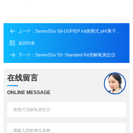
Seven2Go S8-USP/EP kit便携式 pH/离子浓度测量仪
上一个：
返回列表
Seven2Go S9 -Standard Kit溶解氧测定仪
下一个：
在线留言
ONLINE MESSAGE