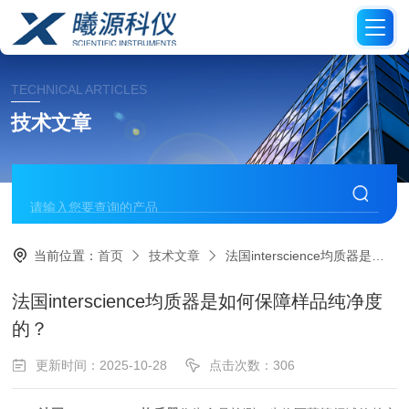
TECHNICAL ARTICLES
技术文章
当前位置：
首页
技术文章
法国interscience均质器是如何保障样品纯净度的？
法国interscience均质器是如何保障样品纯净度
的？
更新时间：2025-10-28
点击次数：306