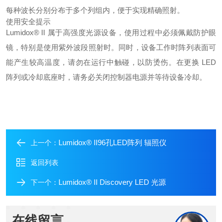
每种波长分别分布于多个列组内，便于实现精确照射。
使用安全提示
Lumidox® II 属于高强度光源设备，使用过程中必须佩戴防护眼
镜，特别是使用紫外波段照射时。同时，设备工作时阵列表面可
能产生较高温度，请勿在运行中触碰，以防烫伤。在更换 LED
阵列或冷却底座时，请务必关闭控制器电源并等待设备冷却。
Lumidox® II96孔LED阵列 辐照仪
上一个：
返回列表
Lumidox® II Discovery LED 光源
下一个：
在线留言