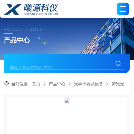
PRODUCT CENTER
产品中心
当前位置：
首页
产品中心
光学仪器及设备
荧光光源