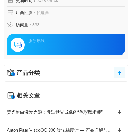
更新时间：
2025-05-30
厂商性质：
代理商
访问量：
833
服务热线
产品分类
相关文章
荧光蛋白激发光源：微观世界成像的“色彩魔术师”
Anton Paar ViscoQC 300 旋转粘度计 — 产品详解与选型指南