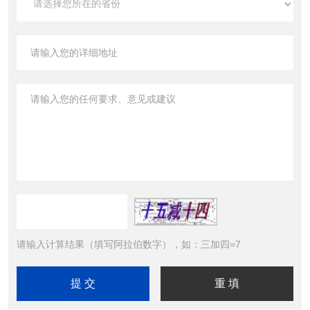
请输入计算结果（填写阿拉伯数字），如：三加四=7