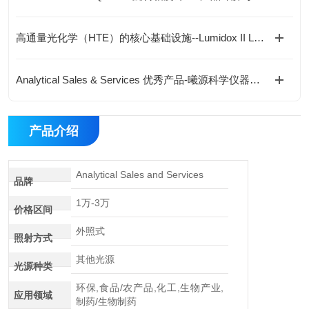
高通量光化学（HTE）的核心基础设施--Lumidox II LED阵列
Analytical Sales & Services 优秀产品-曦源科学仪器（上海）有限公司
产品介绍
Analytical Sales and Services
品牌
1万-3万
价格区间
外照式
照射方式
其他光源
光源种类
环保,食品/农产品,化工,生物产业,
应用领域
制药/生物制药