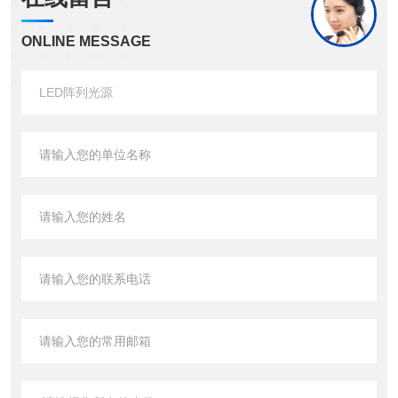
ONLINE MESSAGE