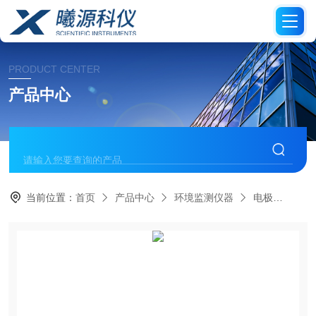
PRODUCT CENTER
产品中心
当前位置：
首页
产品中心
环境监测仪器
电极
SenT