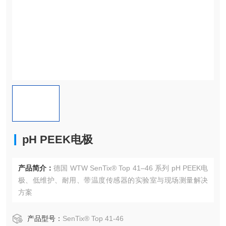
pH PEEK电极
产品简介：
德国 WTW SenTix® Top 41–46 系列 pH PEEK电
极、低维护、耐用、带温度传感器的实验室与现场测量解决
方案
产品型号：
SenTix® Top 41-46