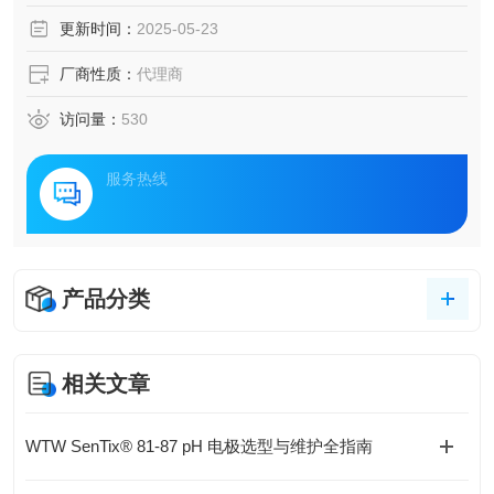
更新时间：
2025-05-23
厂商性质：
代理商
访问量：
530
服务热线
产品分类
相关文章
WTW SenTix® 81-87 pH 电极选型与维护全指南