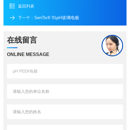
返回列表
SenTix® 91pH玻璃电极
下一个：
在线留言
ONLINE MESSAGE