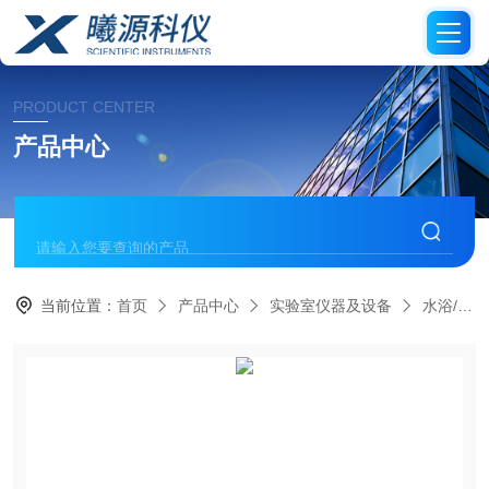
PRODUCT CENTER
产品中心
当前位置：
首页
产品中心
实验室仪器及设备
水浴/油浴/恒温槽