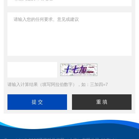
请输入计算结果（填写阿拉伯数字），如：三加四=7