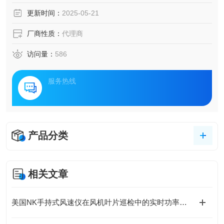
更新时间：
2025-05-21
厂商性质：
代理商
访问量：
586
服务热线
产品分类
相关文章
美国NK手持式风速仪在风机叶片巡检中的实时功率预测实践