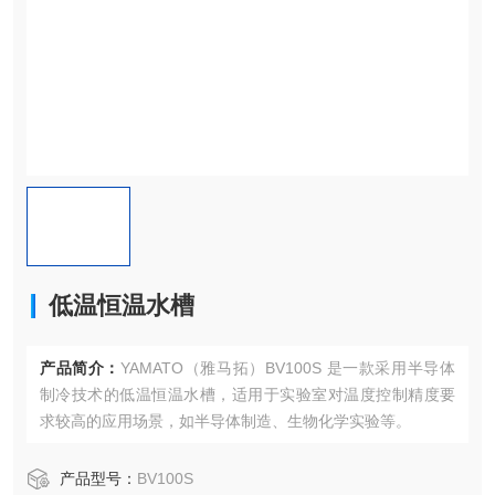
低温恒温水槽
产品简介：
YAMATO（雅马拓）BV100S 是一款采用半导体
制冷技术的低温恒温水槽，适用于实验室对温度控制精度要
求较高的应用场景，如半导体制造、生物化学实验等。
产品型号：
BV100S