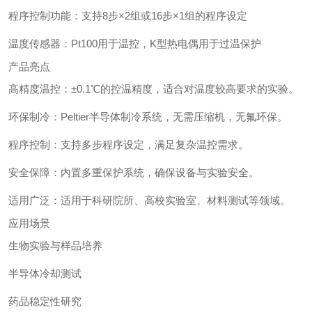
程序控制功能：支持8步×2组或16步×1组的程序设定
温度传感器：Pt100用于温控，K型热电偶用于过温保护
产品亮点
高精度温控：±0.1℃的控温精度，适合对温度较高要求的实验。
环保制冷：Peltier半导体制冷系统，无需压缩机，无氟环保。
程序控制：支持多步程序设定，满足复杂温控需求。
安全保障：内置多重保护系统，确保设备与实验安全。
适用广泛：适用于科研院所、高校实验室、材料测试等领域。
应用场景
生物实验与样品培养
半导体冷却测试
药品稳定性研究