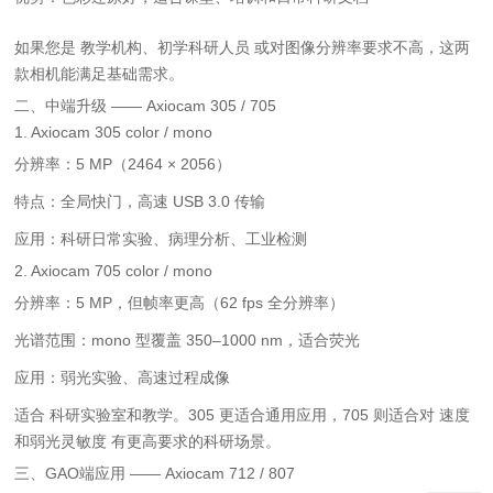
如果您是 教学机构、初学科研人员 或对图像分辨率要求不高，这两
款相机能满足基础需求。
二、中端升级 —— Axiocam 305 / 705
1. Axiocam 305 color / mono
分辨率：5 MP（2464 × 2056）
特点：全局快门，高速 USB 3.0 传输
应用：科研日常实验、病理分析、工业检测
2. Axiocam 705 color / mono
分辨率：5 MP，但帧率更高（62 fps 全分辨率）
光谱范围：mono 型覆盖 350–1000 nm，适合荧光
应用：弱光实验、高速过程成像
适合 科研实验室和教学。305 更适合通用应用，705 则适合对 速度
和弱光灵敏度 有更高要求的科研场景。
三、GAO端应用 —— Axiocam 712 / 807