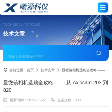
TECHNICAL ARTICLES
技术文章
当前位置：
首页
技术文章
显微镜相机选购全攻略 —— 从 Axiocam 203 到 820
显微镜相机选购全攻略 —— 从 Axiocam 203 到
820
更新时间：2025-09-22
点击次数：803