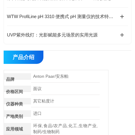
WTW ProfiLine pH 3310 便携式 pH 测量仪的技术特点与应用解析
UVP紫外线灯：光影赋能多元场景的实用光源
产品介绍
Anton Paar/安东帕
品牌
面议
价格区间
其它粘度计
仪器种类
进口
产地类别
环保,食品/农产品,化工,生物产业,
应用领域
制药/生物制药