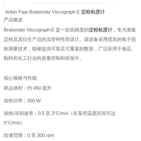
Anton Paar Brabender Viscograph-E
淀粉粘度计
产品概述
Brabender Viscograph-E 是一款高精度的
淀粉粘度计
，专为测量
淀粉及其衍生产品的流变特性而设计。该设备采用优良的电子扭
矩测量技术，能够提供可靠且可重复的数据，广泛应用于食品、
制药和化工行业的质量控制和研发中。
核心规格与性能
样品体积：约 450 毫升
加热功率：550 W
加热/冷却速率：0.5 至 3°C/min（在某些温度区间可达
5°C/min）
转速范围：0 至 300 rpm