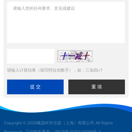
请输入计算结果（填写阿拉伯数字），如：三加四=7
Copyright © 2026曦源科学仪器（上海）有限公司 All Rights
Reserved 工信部备案号：
沪ICP备2025118398号-2