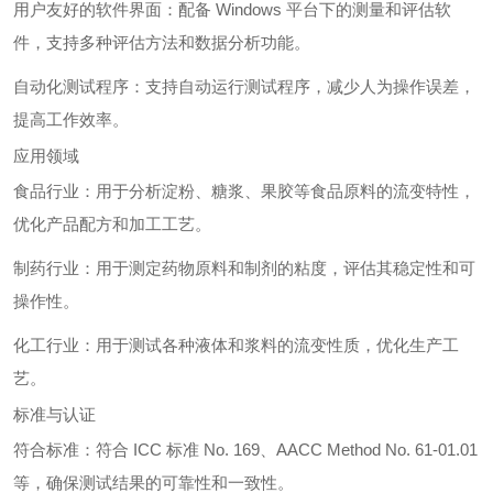
用户友好的软件界面：配备 Windows 平台下的测量和评估软
件，支持多种评估方法和数据分析功能。
自动化测试程序：支持自动运行测试程序，减少人为操作误差，
提高工作效率。
应用领域
食品行业：用于分析淀粉、糖浆、果胶等食品原料的流变特性，
优化产品配方和加工工艺。
制药行业：用于测定药物原料和制剂的粘度，评估其稳定性和可
操作性。
化工行业：用于测试各种液体和浆料的流变性质，优化生产工
艺。
标准与认证
符合标准：符合 ICC 标准 No. 169、AACC Method No. 61-01.01
等，确保测试结果的可靠性和一致性。