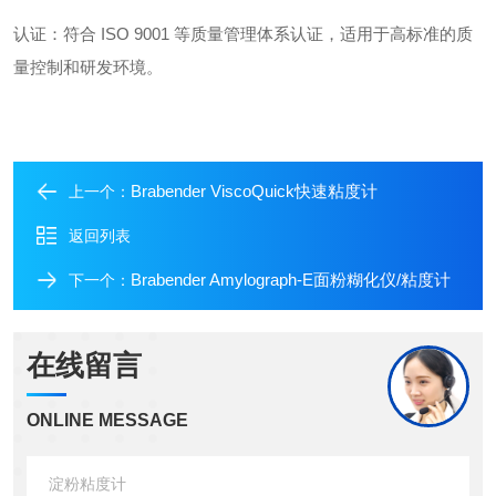
认证：符合 ISO 9001 等质量管理体系认证，适用于高标准的质
量控制和研发环境。
Brabender ViscoQuick快速粘度计
上一个：
返回列表
Brabender Amylograph-E面粉糊化仪/粘度计
下一个：
在线留言
ONLINE MESSAGE