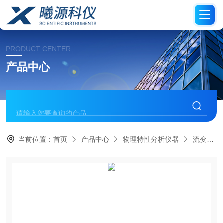
PRODUCT CENTER
产品中心
当前位置：
首页
产品中心
物理特性分析仪器
流变仪/粘度计