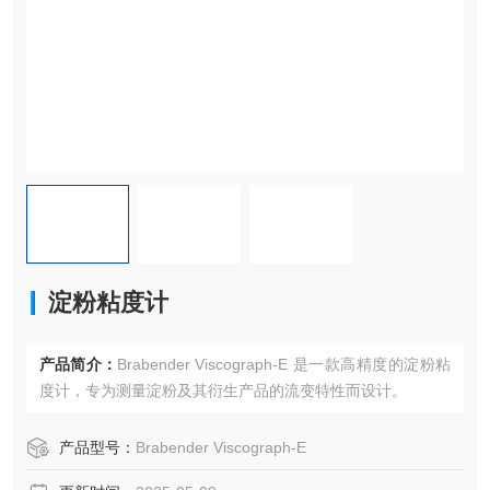
淀粉粘度计
产品简介：
Brabender Viscograph-E 是一款高精度的淀粉粘
度计，专为测量淀粉及其衍生产品的流变特性而设计。
产品型号：
Brabender Viscograph-E