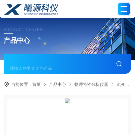
PRODUCT CENTER
产品中心
当前位置：
首页
产品中心
物理特性分析仪器
流变仪/粘度计