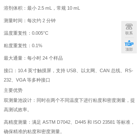
溶剂体积：最小 2.5 mL，常规 10 mL
测量时间：每次约 2 分钟
温度重复性：0.005°C
联系
粘度重复性：0.1%
顶部
最大通量：每小时 24 个样品
接口：10.4 英寸触摸屏，支持 USB、以太网、CAN 总线、RS-
232、VGA 等多种接口
主要优势
双测量池设计：同时在两个不同温度下进行粘度和密度测量，提
高测试效率。
高精度测量：满足 ASTM D7042、D445 和 ISO 23581 等标准，
确保精准的粘度和密度测量。