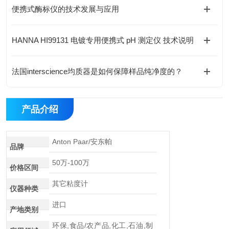
便携式酶标仪的技术发展与应用
HANNA HI99131 电镀专用便携式 pH 测定仪 技术说明
法国interscience均质器是如何保障样品纯净度的？
产品介绍
Anton Paar/安东帕
品牌
50万-100万
价格区间
其它粘度计
仪器种类
进口
产地类别
环保,食品/农产品,化工,石油,制