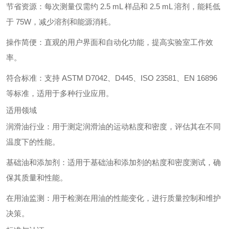
节省资源：每次测量仅需约 2.5 mL 样品和 2.5 mL 溶剂，能耗低
于 75W，减少溶剂和能源消耗。
操作简便：直观的用户界面和自动化功能，提高实验室工作效
率。
符合标准：支持 ASTM D7042、D445、ISO 23581、EN 16896
等标准，适用于多种行业应用。
适用领域
润滑油行业：用于测定润滑油的运动粘度和密度，评估其在不同
温度下的性能。
基础油和添加剂：适用于基础油和添加剂的粘度和密度测试，确
保其质量和性能。
在用油监测：用于检测在用油的性能变化，进行质量控制和维护
决策。