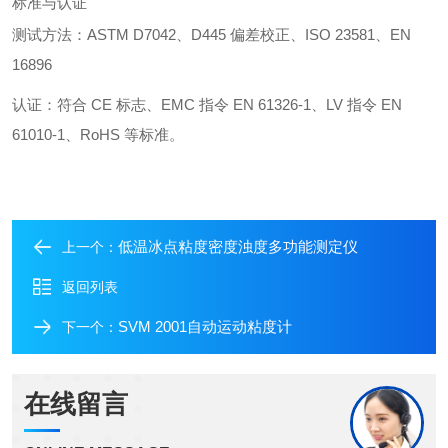
标准与认证
测试方法：ASTM D7042、D445 偏差校正、ISO 23581、EN
16896
认证：符合 CE 标志、EMC 指令 EN 61326-1、LV 指令 EN
61010-1、RoHS 等标准。
低温冰点粘度密度浊度多功能测定仪
上一个：
返回列表
SVM 2001自动运动粘度计
下一个：
在线留言