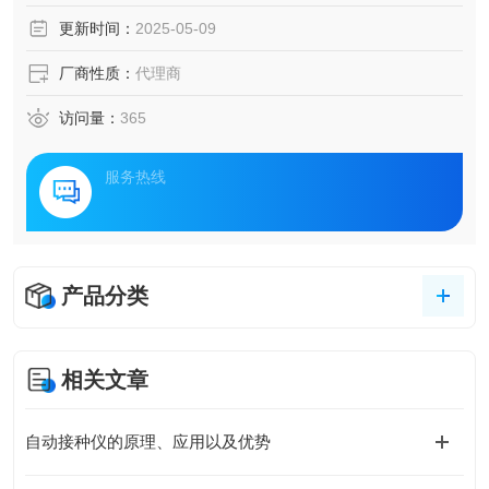
更新时间：
2025-05-09
厂商性质：
代理商
访问量：
365
服务热线
产品分类
相关文章
自动接种仪的原理、应用以及优势