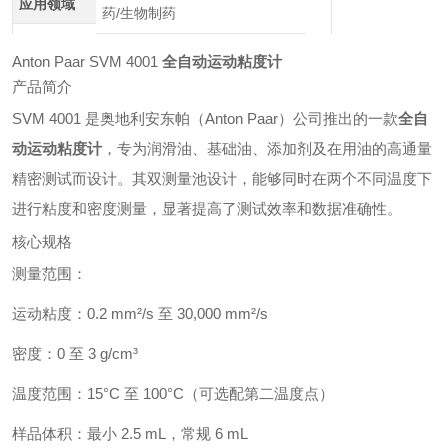
应用领域
药/生物制药
Anton Paar SVM 4001
全自动运动粘度计
产品简介
SVM 4001 是奥地利安东帕（Anton Paar）公司推出的一款
全自
动运动粘度计
，专为润滑油、基础油、添加剂及在用油的高通量
精密测试而设计。其双测量池设计，能够同时在两个不同温度下
进行粘度和密度测量，显著提高了测试效率和数据准确性。
核心规格
测量范围：
运动粘度：0.2 mm²/s 至 30,000 mm²/s
密度：0 至 3 g/cm³
温度范围：15°C 至 100°C（可选配第二温度点）
样品体积：最小 2.5 mL，常规 6 mL