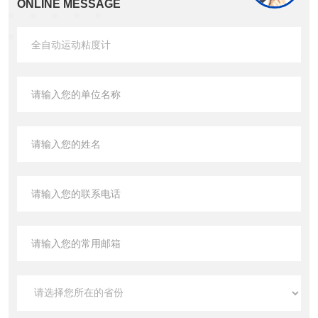
ONLINE MESSAGE