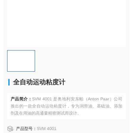
全自动运动粘度计
产品简介：
SVM 4001 是奥地利安东帕（Anton Paar）公司
推出的一款全自动运动粘度计，专为润滑油、基础油、添加
剂及在用油的高通量精密测试而设计。
产品型号：
SVM 4001