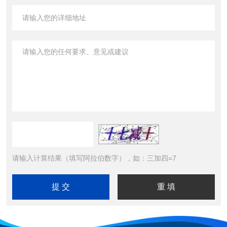
请输入计算结果（填写阿拉伯数字），如：三加四=7