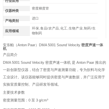
行业应用
密度梯度管
仪器种类
进口
产地类别
环保,食品/农产品,化工,生物产业,制药/生
应用领域
物制药
安东帕（Anton Paar）DMA 5001 Sound Velocity
密度声速一体
机
产品简介
DMA 5001 Sound Velocity 密度声速一体机 是 Anton Paar 推出的
一款创新型仪器，结合了密度与声速测量功能，专为饮料与化学
工业设计。该仪器能够同时提供密度与声速数据，并广泛应用于
实验室质量控制、产品研发等领域。
主要技术参数
密度测量范围：0 至 3 g/cm³