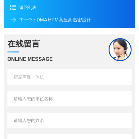
返回列表
DMA HPM高压高温密度计
下一个：
在线留言
ONLINE MESSAGE