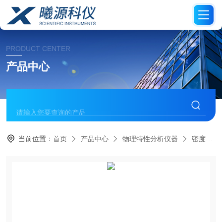
PRODUCT CENTER
产品中心
当前位置：
首页
产品中心
物理特性分析仪器
密度计