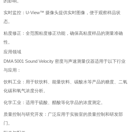
的影响。
实时监控：U-View™ 摄像头提供实时图像，便于观察样品状
态。
粘度修正：全范围粘度修正功能，确保高粘度样品的测量准确
性。
应用领域
DMA 5001 Sound Velocity 密度与声速测量仪器适用于以下行业
与应用：
饮料工业：用于软饮料、能量饮料、碳酸水等产品的糖度、二氧
化碳和氧气浓度分析。
化学工业：适用于硫酸、醋酸等化学品的浓度测定。
质量控制与研究开发：广泛应用于实验室的质量控制和研发部
门。