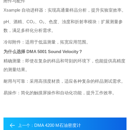
附件与配件
Xsample 自动进样器：实现高通量样品分析，提升实验室效率。
pH、酒精、CO₂、O₂、色度、浊度和折射率模块：扩展测量参
数，满足多样化分析需求。
冷却附件：适用于低温测量，拓宽应用范围。
为什么选择 DMA 5001 Sound Velocity？
精确测量：即使在复杂的样品和苛刻的环境下，也能提供高精度
的测量结果。
耐用与可靠：采用高强度材质，适应各种复杂的样品测试需求。
易操作：简化的触摸屏操作和自动化功能，提升工作效率。
DMA 4200 M石油密度计
上一个：