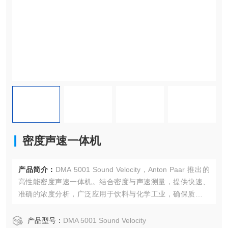
密度声速一体机
产品简介：
DMA 5001 Sound Velocity，Anton Paar 推出的
高性能密度声速一体机。结合密度与声速测量，提供快速、
准确的浓度分析，广泛应用于饮料与化学工业，确保质量控
制和实验室效率。
产品型号：
DMA 5001 Sound Velocity