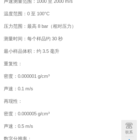
声速测量范围：1000 至 2000 m/s
温度范围：0 至 100°C
压力范围：最高 8 bar（相对压力）
测量时间：每个样品约 30 秒
最小样品体积：约 3.5 毫升
重复性：
密度：0.000001 g/cm³
声速：0.1 m/s
再现性：
密度：0.000005 g/cm³
声速：0.5 m/s
联系
数字分辨率：