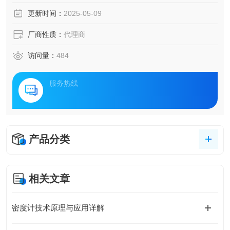
更新时间：
2025-05-09
厂商性质：
代理商
访问量：
484
服务热线
产品分类
相关文章
密度计技术原理与应用详解