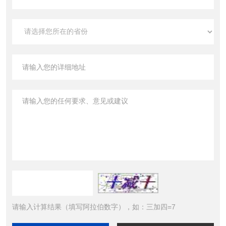
请输入计算结果（填写阿拉伯数字），如：三加四=7