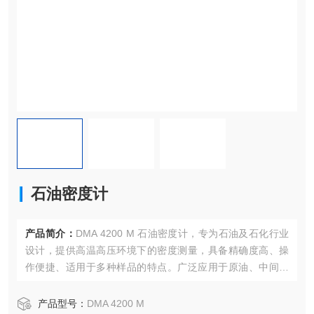
石油密度计
产品简介：
DMA 4200 M 石油密度计，专为石油及石化行业
设计，提供高温高压环境下的密度测量，具备精确度高、操
作便捷、适用于多种样品的特点。广泛应用于原油、中间产
品及液化石油气的质量控制。
产品型号：
DMA 4200 M