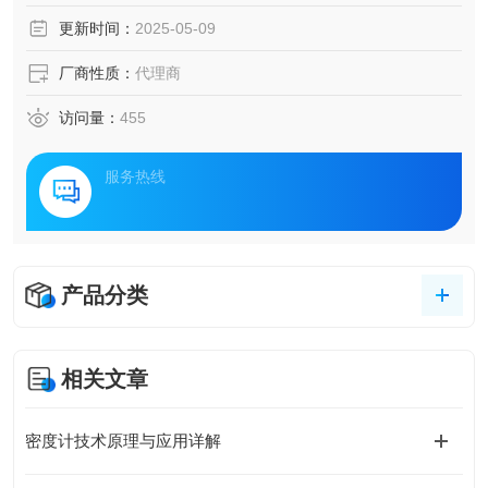
更新时间：
2025-05-09
厂商性质：
代理商
访问量：
455
服务热线
产品分类
相关文章
密度计技术原理与应用详解