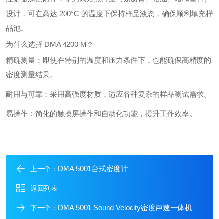
设计，可在高达 200°C 的温度下保持样品液态，确保顺利填充样
品池。
为什么选择 DMA 4200 M？
精确测量：即使在特别的温度和压力条件下，也能确保高精度的
密度测量结果。
耐用与可靠：采用高强度材质，适应各种复杂的样品测试需求。
易操作：简化的触摸屏操作和自动化功能，提升工作效率。
DMA 5001台式密度计
上一个：
返回列表
DMA 5001 Sound Velocity密度声速一体机
下一个：