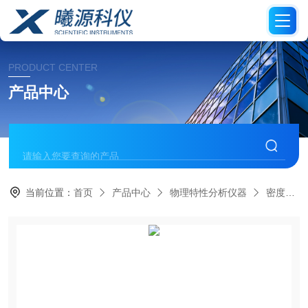
PRODUCT CENTER
产品中心
当前位置：
首页
产品中心
物理特性分析仪器
密度计