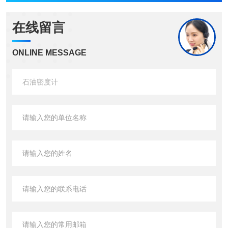
在线留言
ONLINE MESSAGE