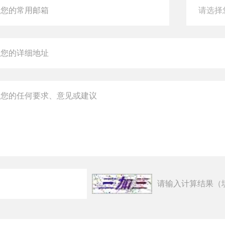
请输入计算结果（