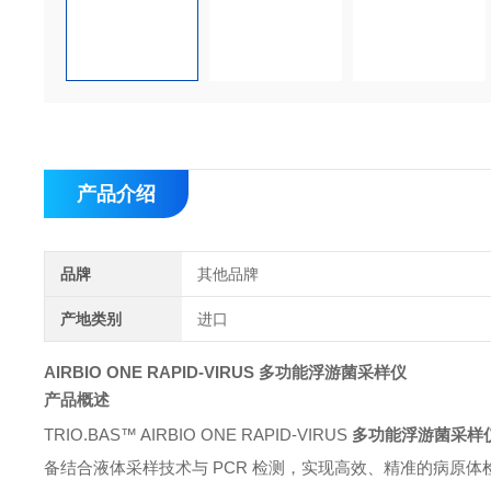
产品介绍
品牌
其他品牌
产地类别
进口
AIRBIO ONE RAPID-VIRUS
多功能浮游菌采样仪
产品概述
TRIO.BAS™ AIRBIO ONE RAPID-VIRUS
多功能浮游菌采样
备结合液体采样技术与 PCR 检测，实现高效、精准的病原