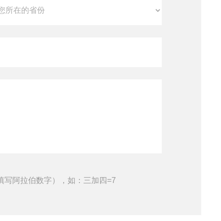
填写阿拉伯数字），如：三加四=7