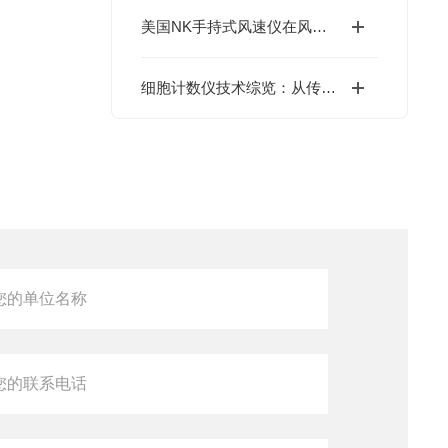
美国NK手持式风速仪在风机叶片巡检中的实时功率预测实践
细胞计数仪技术综览：从传统到前沿