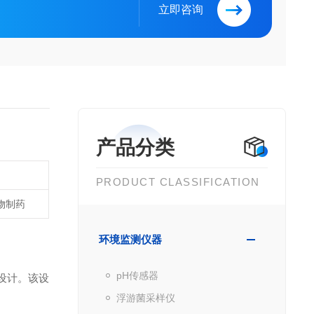
立即咨询
产品分类
PRODUCT CLASSIFICATION
生物制药
环境监测仪器
pH传感器
设计。该设
浮游菌采样仪