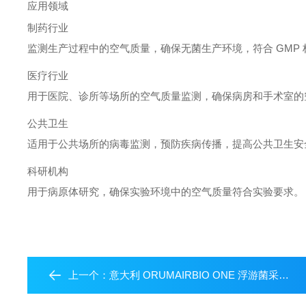
应用领域
制药行业
监测生产过程中的空气质量，确保无菌生产环境，符合 GMP
医疗行业
用于医院、诊所等场所的空气质量监测，确保病房和手术室的
公共卫生
适用于公共场所的病毒监测，预防疾病传播，提高公共卫生安
科研机构
用于病原体研究，确保实验环境中的空气质量符合实验要求。
上一个：
意大利 ORUMAIRBIO ONE 浮游菌采样仪