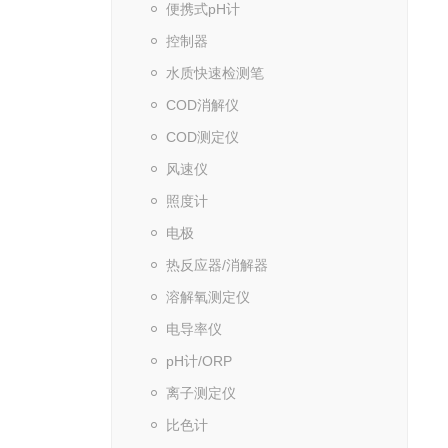
便携式pH计
控制器
水质快速检测笔
COD消解仪
COD测定仪
风速仪
照度计
电极
热反应器/消解器
溶解氧测定仪
电导率仪
pH计/ORP
离子测定仪
比色计