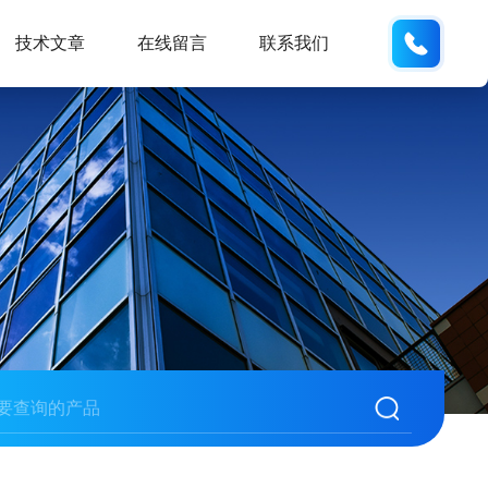
13062
技术文章
在线留言
联系我们