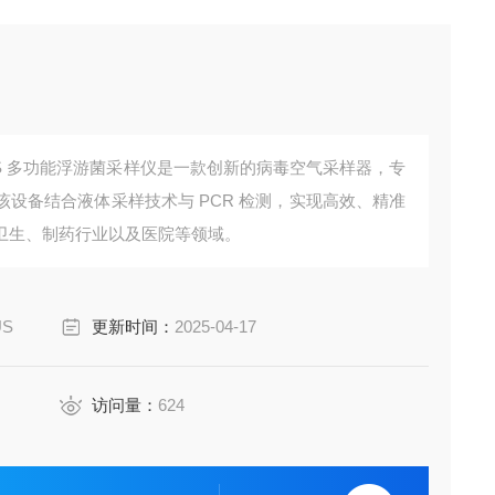
D-VIRUS 多功能浮游菌采样仪是一款创新的病毒空气采样器，专
设备结合液体采样技术与 PCR 检测，实现高效、精准
卫生、制药行业以及医院等领域。
US
更新时间：
2025-04-17
访问量：
624