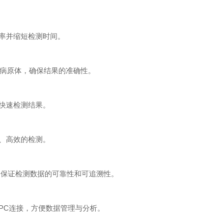
率并缩短检测时间。
的病原体，确保结果的准确性。
快速检测结果。
、高效的检测。
等国际标准，保证检测数据的可靠性和可追溯性。
PC连接，方便数据管理与分析。