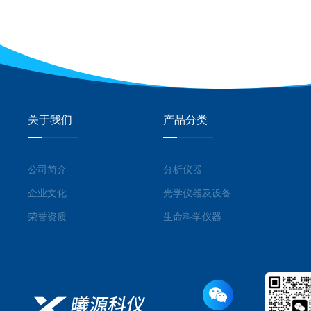
关于我们
产品分类
公司简介
分析仪器
企业文化
光学仪器及设备
荣誉资质
生命科学仪器