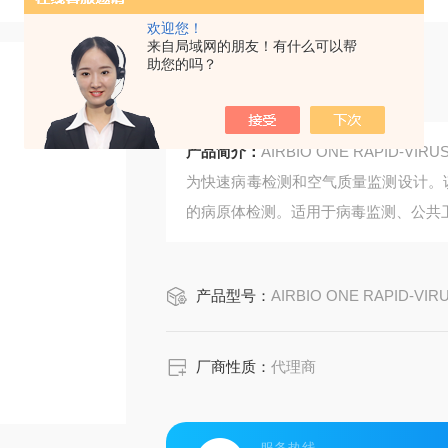
欢迎您！
来自局域网的朋友！有什么可以帮
助您的吗？
多功能浮游菌采样仪
产品简介：
AIRBIO ONE RAPI
为快速病毒检测和空气质量监测设计。该
的病原体检测。适用于病毒监测、公共
产品型号：
AIRBIO ONE RAPID-VIR
厂商性质：
代理商