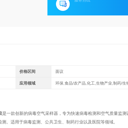
服务热线
价格区间
面议
应用领域
环保,食品/农产品,化工,生物产业,制药/
仪
是一款创新的病毒空气采样器，专为快速病毒检测和空气质量监测
体检测。适用于病毒监测、公共卫生、制药行业以及医院等领域。