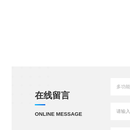
在线留言
ONLINE MESSAGE