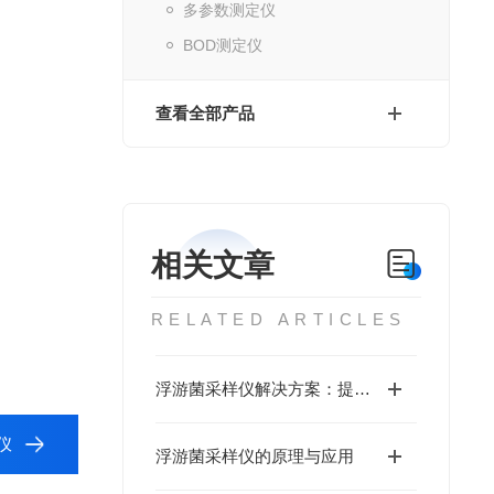
多参数测定仪
BOD测定仪
查看全部产品
相关文章
RELATED ARTICLES
浮游菌采样仪解决方案：提升空气质量监测与公共卫生安全
仪
浮游菌采样仪的原理与应用