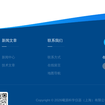
新闻文章
联系我们
新闻中心
联系方式
技术文章
在线留言
地图导航
Copyright © 2026曦源科学仪器（上海）有限公司 