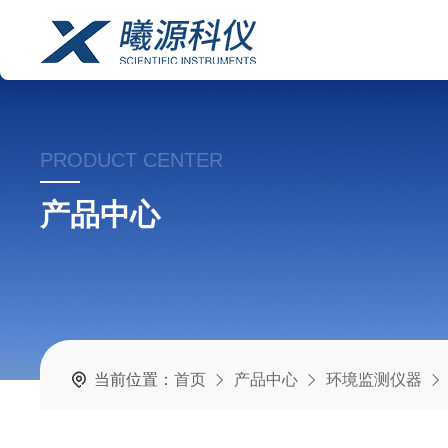
PRODUCT CENTER
产品中心
当前位置：
首页
产品中心
环境监测仪器