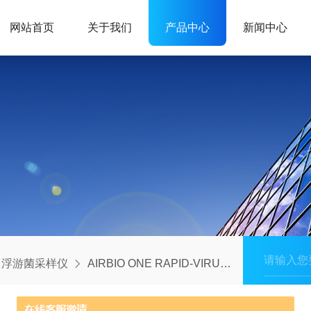
网站首页
关于我们
产品中心
新闻中心
浮游菌采样仪
AIRBIO ONE RAPID-VIRUS多功能浮游菌采样仪