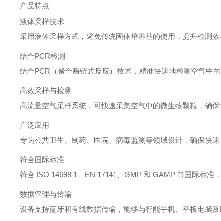
产品特点
液体采样技术
采用液体采样方式，避免传统固体培养基的使用，提升检测效
结合PCR检测
结合PCR（聚合酶链式反应）技术，精准快速地检测空气中
高效采样与检测
高流量空气采样系统，可快速采集空气中的微生物颗粒，确保
广泛应用
专为公共卫生、制药、医院、病毒监测等领域设计，确保快速
符合国际标准
符合 ISO 14698-1、EN 17141、GMP 和 GAMP 
数据管理与传输
设备支持蓝牙和有线数据传输，能够与智能手机、平板电脑及