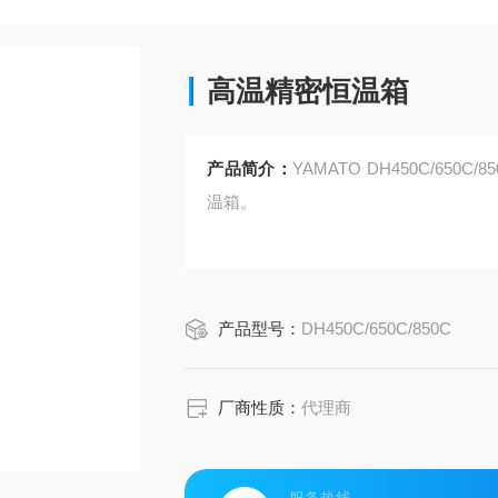
高温精密恒温箱
产品简介：
YAMATO DH450C/65
温箱。
产品型号：
DH450C/650C/850C
厂商性质：
代理商