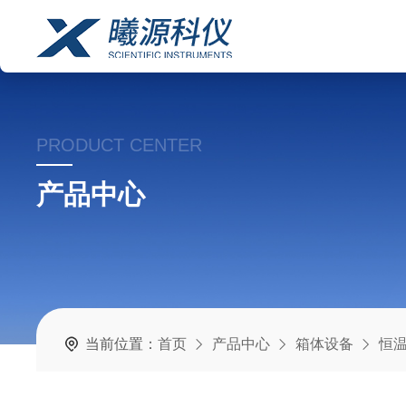
PRODUCT CENTER
产品中心
当前位置：
首页
产品中心
箱体设备
恒