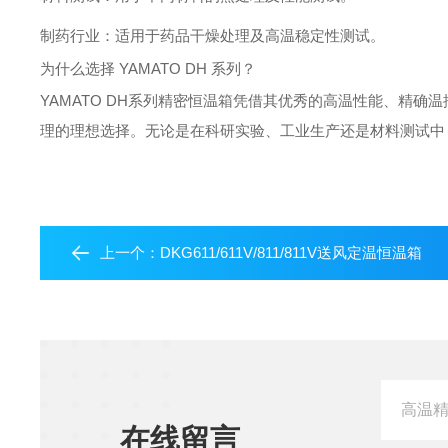
制药行业：适用于药品干燥处理及高温稳定性测试。
为什么选择 YAMATO DH 系列？
YAMATO DH系列精密恒温箱凭借其优秀的高温性能、精
理的理想选择。无论是在科研实验、工业生产还是材料测试中，
上一个：
DKG611/611V/811/811V送风定温恒温箱
在线留言