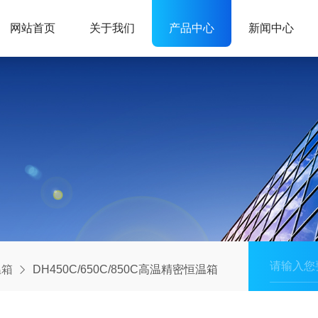
网站首页
关于我们
产品中心
新闻中心
温箱
DH450C/650C/850C高温精密恒温箱