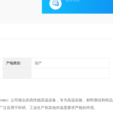
服务热线
产地类别
国产
amato）公司推出的高性能高温设备，专为高温实验、材料测试和样
广泛应用于科研、工业生产和其他对温度要求严格的环境。