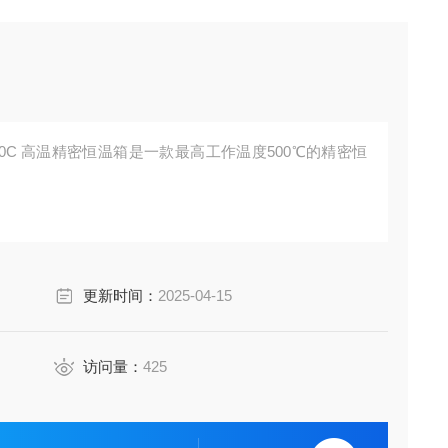
0C/850C 高温精密恒温箱是一款最高工作温度500℃的精密恒
更新时间：
2025-04-15
访问量：
425