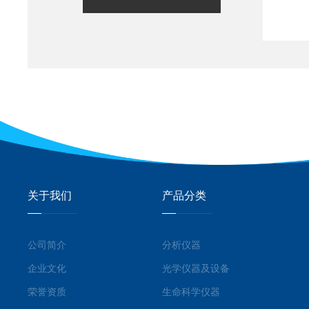
关于我们
产品分类
公司简介
分析仪器
企业文化
光学仪器及设备
荣誉资质
生命科学仪器