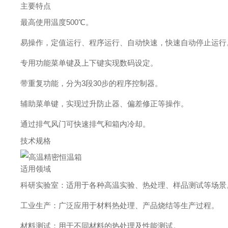
主要特点
最高使用温度500℃。
易操作，定值运行、程序运行、自动快速，快速自动停止运行
专用功能菜单键及上下键实现数码设定。
带重复功能，分为3段30步的程序控制器。
辅助菜单键，实现过升防止器、偏差修正等操作。
通过排气风门可快速排气和箱内冷却。
技术规格
适用领域
科研实验室：适用于各种高温实验、热处理、样品测试等场景
工业生产：广泛应用于材料热处理、产品烧结等生产过程。
材料测试：用于不同材料的热处理及性能测试。