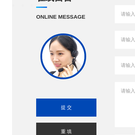
ONLINE MESSAGE