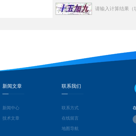
请输入计算结果（
新闻文章
联系我们
新闻中心
联系方式
技术文章
在线留言
地图导航