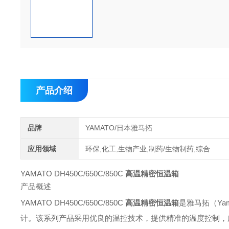
产品介绍
品牌
YAMATO/日本雅马拓
应用领域
环保,化工,生物产业,制药/生物制药,综合
YAMATO DH450C/650C/850C
高温精密恒温箱
产品概述
YAMATO DH450C/650C/850C
高温精密恒温箱
是雅马拓（Y
计。该系列产品采用优良的温控技术，提供精准的温度控制，