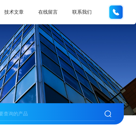
13062
技术文章
在线留言
联系我们