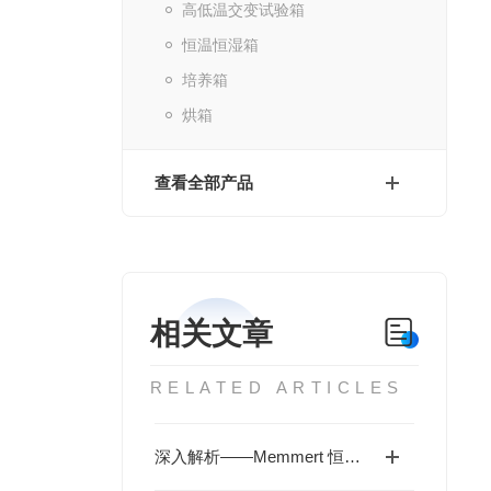
高低温交变试验箱
恒温恒湿箱
培养箱
烘箱
查看全部产品
相关文章
RELATED ARTICLES
深入解析——Memmert 恒温恒湿箱的技术优势