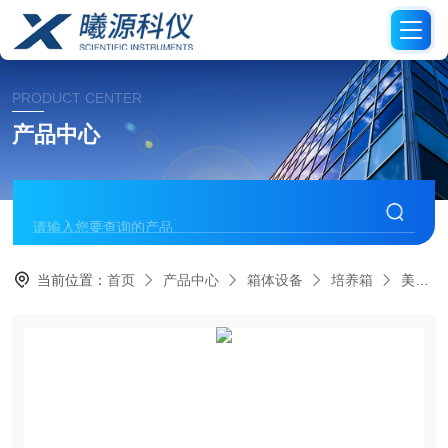
PRODUCT CENTER
产品中心
当前位置：
首页
产品中心
箱体设备
培养箱
美墨尔特MenmertIPPeco、IPPecoplus半导体低温培养箱