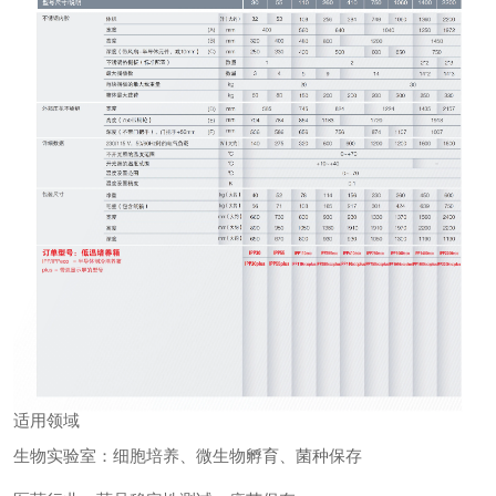
适用领域
生物实验室：细胞培养、微生物孵育、菌种保存