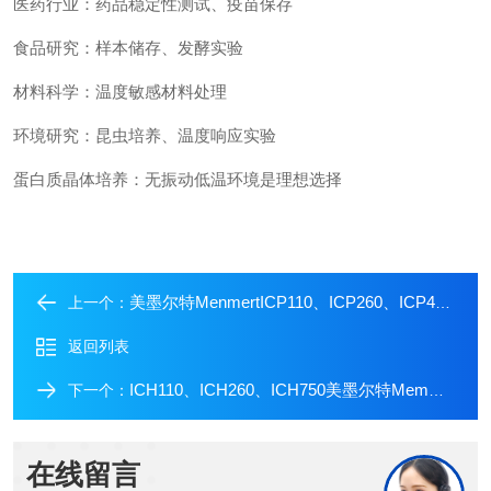
医药行业：药品稳定性测试、疫苗保存
食品研究：样本储存、发酵实验
材料科学：温度敏感材料处理
环境研究：昆虫培养、温度响应实验
蛋白质晶体培养：无振动低温环境是理想选择
美墨尔特MenmertICP110、ICP260、ICP450 低温培养箱
上一个：
返回列表
ICH110、ICH260、ICH750美墨尔特Memmert 恒温恒湿箱
下一个：
在线留言