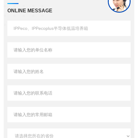
ONLINE MESSAGE