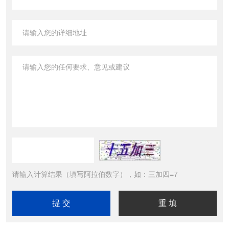
请输入计算结果（填写阿拉伯数字），如：三加四=7