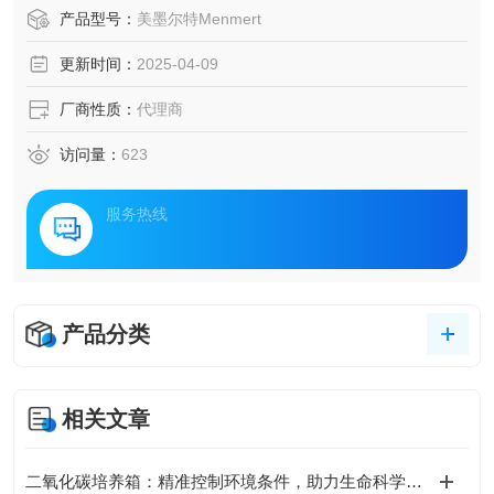
能节约90%的能耗。
产品型号：
美墨尔特Menmert
更新时间：
2025-04-09
厂商性质：
代理商
访问量：
623
服务热线
产品分类
相关文章
二氧化碳培养箱：精准控制环境条件，助力生命科学研究