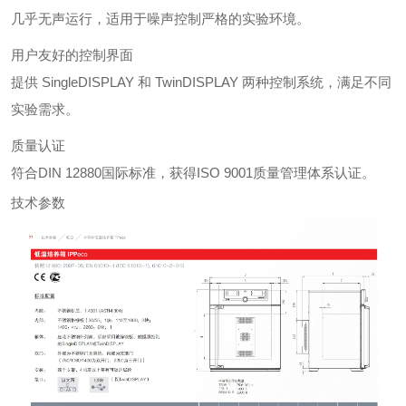
几乎无声运行，适用于噪声控制严格的实验环境。
用户友好的控制界面
提供 SingleDISPLAY 和 TwinDISPLAY 两种控制系统，满足不同
实验需求。
质量认证
符合DIN 12880国际标准，获得ISO 9001质量管理体系认证。
技术参数