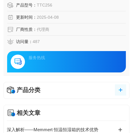
C〜+95°C （带湿度）；能为材料的性能测试和老化测试提供
产品型号：
TTC256
各种环境。
更新时间：
2025-04-08
厂商性质：
代理商
访问量：
487
服务热线
产品分类
相关文章
深入解析——Memmert 恒温恒湿箱的技术优势