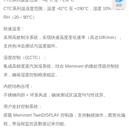
顶部
CTC系列温湿度范围：温度 -42°C 至 +190°C，湿度 10%～98%
RH（20～90°C）
快速温变：
采用高效制冷系统，实现快速温度变化速率（高达10K/min），
支持热冲击测试与温度循环。
湿度控制（仅CTC）：
集成高精度蒸汽加湿系统，结合 Memmert 的微处理器控制技
术，确保湿度控制精准稳定。
内腔结构合理：
不锈钢内胆 + 环形风道，确保测试区温度均匀性优异。
用户友好控制系统：
搭载 Memmert TwinDISPLAY 控制器，支持触摸操作，图形化编
程，带远程监控及数据记录功能。