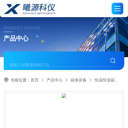
PRODUCT CENTER
产品中心
当前位置：
首页
产品中心
箱体设备
恒温恒湿箱
T