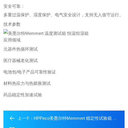
安全可靠：
多重过温保护、湿度保护、电气安全设计，支持无人值守运行。
技术参数
应用领域
元器件热循环测试
医疗器械老化测试
电池包/电子产品可靠性验证
材料热应力与热膨胀测试
药品稳定性加速试验
HPPeco美墨尔特Memmert 稳定性试验箱 恒温恒湿箱
上一个：