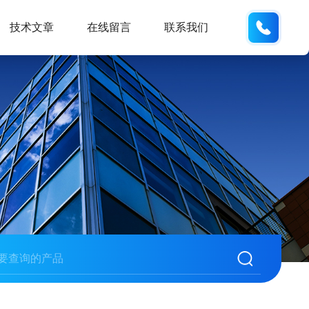
13062
技术文章
在线留言
联系我们