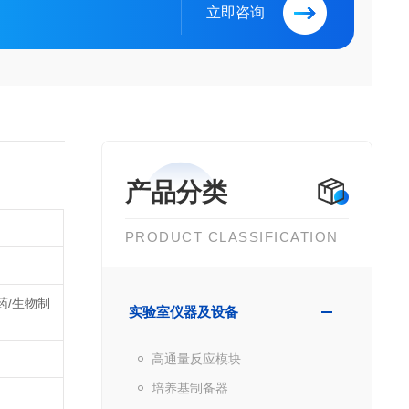
立即咨询
产品分类
PRODUCT CLASSIFICATION
药/生物制
实验室仪器及设备
高通量反应模块
培养基制备器