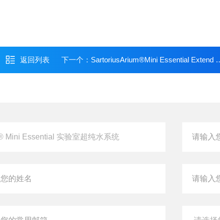
返回列表
下一个：
SartoriusArium®Mini Essential Extend 纯水系统