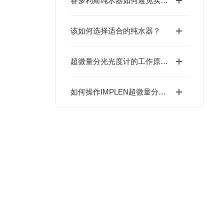
赛多利斯纯水器如何避免实验交叉污染？
该如何选择适合的纯水器？
超微量分光光度计的工作原理及应用
如何操作IMPLEN超微量分光光度计进行实验？