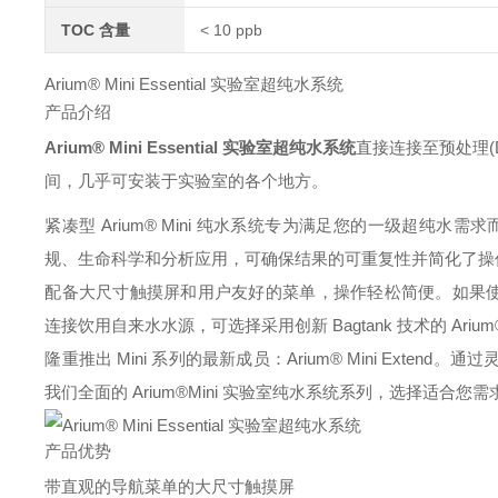
TOC 含量
< 10 ppb
Arium® Mini Essential 实验室超纯水系统
产品介绍
Arium® Mini Essential 实验室超纯水系统
直接连接至预处理(D
间，几乎可安装于实验室的各个地方。
紧凑型 Arium® Mini 纯水系统专为满足您的一级超纯水
规、生命科学和分析应用，可确保结果的可重复性并简化了操
配备大尺寸触摸屏和用户友好的菜单，操作轻松简便。如果使用经预处理的水源
连接饮用自来水水源，可选择采用创新 Bagtank 技术的 Arium® M
隆重推出 Mini 系列的最新成员：Arium® Mini Ex
我们全面的 Arium®Mini 实验室纯水系统系列，选择适合您
产品优势
带直观的导航菜单的大尺寸触摸屏