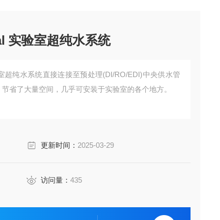
ntial 实验室超纯水系统
ial 实验室超纯水系统直接连接至预处理(DI/RO/EDI)中央供水管
），节省了大量空间，几乎可安装于实验室的各个地方。
更新时间：
2025-03-29
访问量：
435