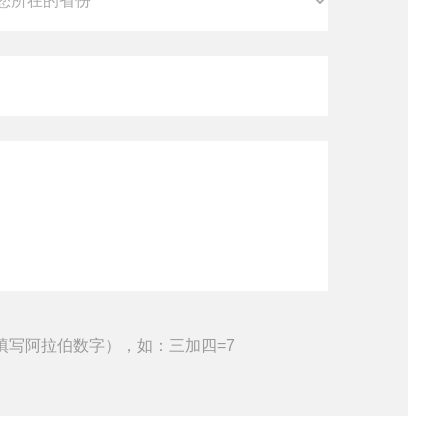
填写阿拉伯数字），如：三加四=7