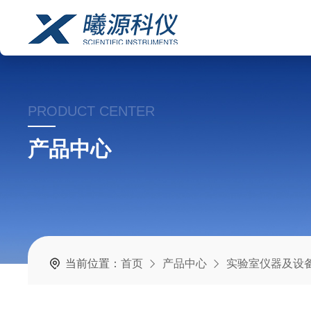
PRODUCT CENTER
产品中心
当前位置：
首页
产品中心
实验室仪器及设