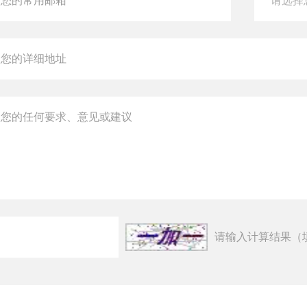
请输入计算结果（