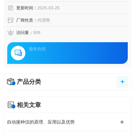
更新时间：
2025-03-25
厂商性质：
代理商
访问量：
509
服务热线
产品分类
相关文章
自动接种仪的原理、应用以及优势