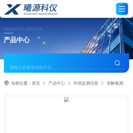
PRODUCT CENTER
产品中心
当前位置：
首页
产品中心
环境监测仪器
溶解氧测定仪