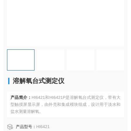
溶解氧台式测定仪
产品简介：
HI6421和HI6421P是溶解氧台式测定仪，带有大
型触摸屏显示屏，由外壳和集成模块组成，设计用于淡水和
盐水测量溶解氧。
产品型号：
HI6421