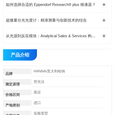
如何选择合适的 Eppendorf Research® plus 移液器？
超微量分光光度计：精准测量与创新技术的结合
从光源到反应模块：Analytical Sales & Services 构建标准化光化学实验体系
产品介绍
HANNA/意大利哈纳
品牌
荧光法
测定原理
面议
价格区间
进口
产地类别
实验室型