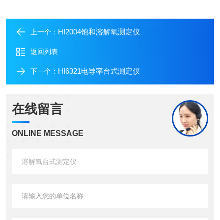
HI2004饱和溶解氧测定仪
上一个：
返回列表
HI6321电导率台式测定仪
下一个：
在线留言
ONLINE MESSAGE