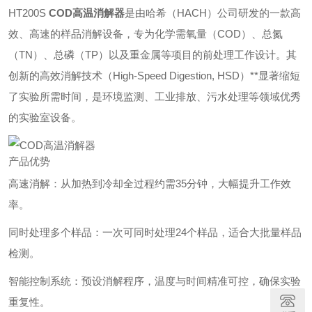
HT200S
COD高温消解器
是由哈希（HACH）公司研发的一款高
效、高速的样品消解设备，专为化学需氧量（COD）、总氮
（TN）、总磷（TP）以及重金属等项目的前处理工作设计。其
创新的高效消解技术（High-Speed Digestion, HSD）**显著缩短
了实验所需时间，是环境监测、工业排放、污水处理等领域优秀
的实验室设备。
产品优势
高速消解：从加热到冷却全过程约需35分钟，大幅提升工作效
率。
同时处理多个样品：一次可同时处理24个样品，适合大批量样品
检测。
智能控制系统：预设消解程序，温度与时间精准可控，确保实验
重复性。