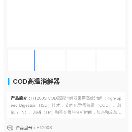
COD高温消解器
产品简介：
HT200S COD高温消解器采用高效消解（High-Sp
eed Digestion, HSD）技术，节约化学需氧量（COD）、总
氮（TN）、总磷（TP）和重金属的分析时间，加热和冷却过
程只需数分钟。
产品型号：
HT200S