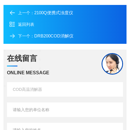
2100Q便携式浊度仪
上一个：
返回列表
DRB200COD消解仪
下一个：
在线留言
ONLINE MESSAGE