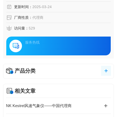
更新时间：
2025-03-24
厂商性质：
代理商
访问量：
529
服务热线
产品分类
相关文章
NK Kestrel风速气象仪——中国代理商