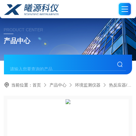
PRODUCT CENTER
产品中心
当前位置：
首页
产品中心
环境监测仪器
热反应器/消解器