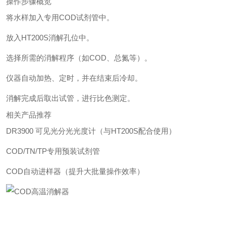
操作步骤概览
将水样加入专用COD试剂管中。
放入HT200S消解孔位中。
选择所需的消解程序（如COD、总氮等）。
仪器自动加热、定时，并在结束后冷却。
消解完成后取出试管，进行比色测定。
相关产品推荐
DR3900 可见光分光光度计（与HT200S配合使用）
COD/TN/TP专用预装试剂管
COD自动进样器（提升大批量操作效率）