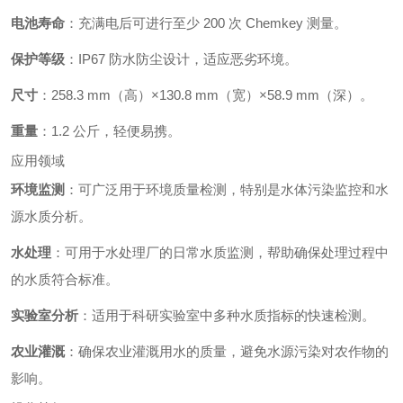
电池寿命
：充满电后可进行至少 200 次 Chemkey 测量。
保护等级
：IP67 防水防尘设计，适应恶劣环境。
尺寸
：258.3 mm（高）×130.8 mm（宽）×58.9 mm（深）。
重量
：1.2 公斤，轻便易携。
应用领域
环境监测
：可广泛用于环境质量检测，特别是水体污染监控和水
源水质分析。
水处理
：可用于水处理厂的日常水质监测，帮助确保处理过程中
的水质符合标准。
实验室分析
：适用于科研实验室中多种水质指标的快速检测。
农业灌溉
：确保农业灌溉用水的质量，避免水源污染对农作物的
影响。