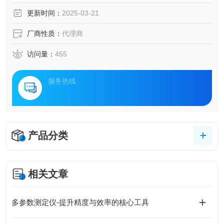
更新时间：
2025-03-21
厂商性质：
代理商
访问量：
455
服务热线
产品分类
相关文章
多参数测定仪-提升精度与效率的核心工具