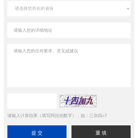
请输入计算结果（填写阿拉伯数字），如：三加四=7