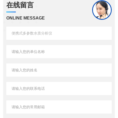
在线留言
ONLINE MESSAGE