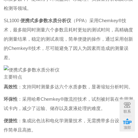
检测等领域。
SL1000
便携式多参数水质分析仪
（PPA）采用Chemkey®技
术，最多能同时测量六个参数且耗时更短的测试时间，高精确度
的测量结果，稳定的测试表现，简单便捷的操作，通过采用创新
的Chemkey®技术，尽可能避免了因人为因素而造成的测量误
差。
主要特点
高效性
：支持同时测量多达六个水质参数，显著缩短分析时间。
环保性
：采用哈希Chemkey®微流控技术，试剂被封装在专用测
试卡内，减少了运输、储存以及废液处理的难度。
联系
便捷性
：集成比色法和电化学测量技术，无需携带多台设备，操
顶部
作简单且高效。