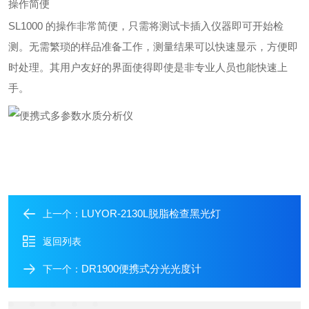
操作简便
SL1000 的操作非常简便，只需将测试卡插入仪器即可开始检
测。无需繁琐的样品准备工作，测量结果可以快速显示，方便即
时处理。其用户友好的界面使得即使是非专业人员也能快速上
手。
LUYOR-2130L脱脂检查黑光灯
上一个：
返回列表
DR1900便携式分光光度计
下一个：