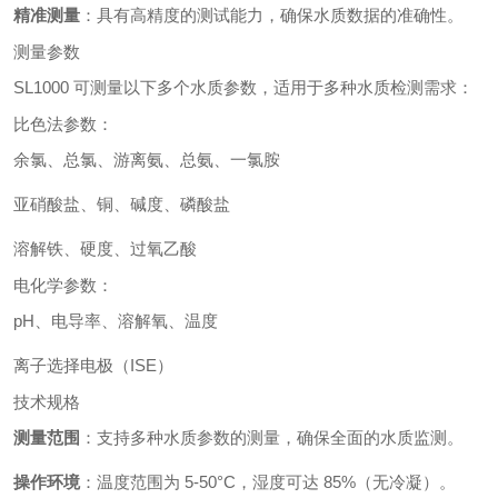
精准测量
：具有高精度的测试能力，确保水质数据的准确性。
测量参数
SL1000 可测量以下多个水质参数，适用于多种水质检测需求：
比色法参数：
余氯、总氯、游离氨、总氨、一氯胺
亚硝酸盐、铜、碱度、磷酸盐
溶解铁、硬度、过氧乙酸
电化学参数：
pH、电导率、溶解氧、温度
离子选择电极（ISE）
技术规格
测量范围
：支持多种水质参数的测量，确保全面的水质监测。
操作环境
：温度范围为 5-50°C，湿度可达 85%（无冷凝）。