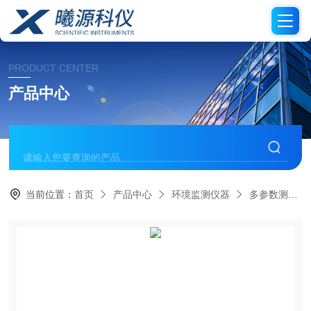
PRODUCT CENTER
产品中心
当前位置：
首页
产品中心
环境监测仪器
多参数测定仪