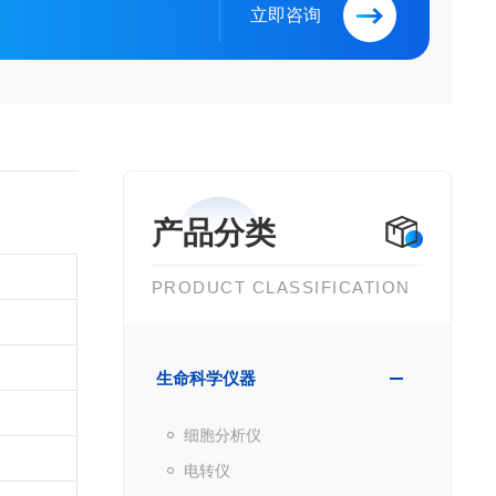
立即咨询
产品分类
PRODUCT CLASSIFICATION
生命科学仪器
细胞分析仪
电转仪