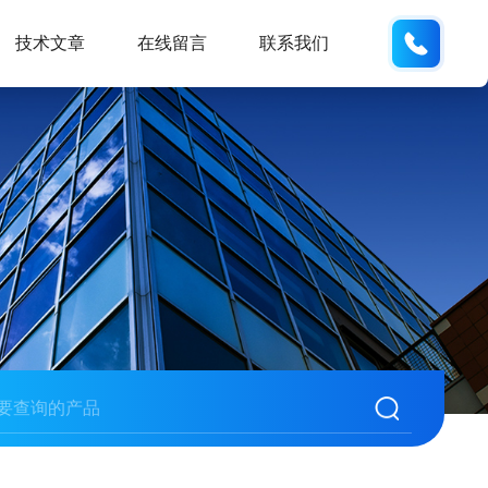
13062
技术文章
在线留言
联系我们