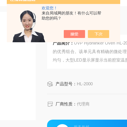
欢迎您！
来自局域网的朋友！有什么可以帮
助您的吗？
组合型分子杂交箱
产品简介：
UVP Hybrilinker O
的优秀组合。该单元具有精确的微处理
均匀，大型LED显示屏显示当前腔室
产品型号：
HL-2000
厂商性质：
代理商