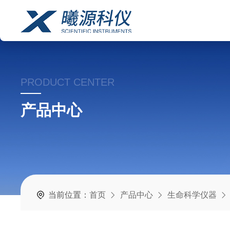
PRODUCT CENTER
产品中心
当前位置：
首页
产品中心
生命科学仪器