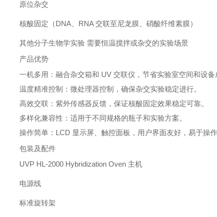
原位杂交
核酸固定（DNA、RNA 交联至尼龙膜、硝酸纤维素膜）
其他分子生物学实验 需要恒温搅拌或杂交的实验场景
产品优势
一机多用：融合杂交箱和 UV 交联仪，节省实验室空间和设备
温度精准控制：微处理器控制，确保杂交实验稳定进行。
高效交联：紫外传感器反馈，保证核酸固定效果稳定可靠。
多样化兼容性：适用于不同规格的瓶子和实验方案。
操作简单：LCD 显示屏、触控面板，用户界面友好，易于操
包装及配件
UVP HL-2000 Hybridization Oven 主机
电源线
标准旋转架