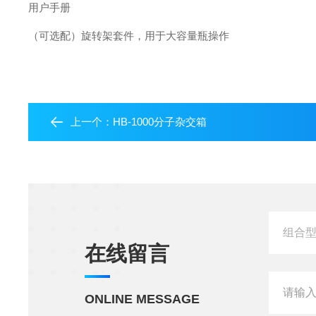
用户手册
（可选配）旋转架套件，用于大容量瓶操作
上一个：
HB-1000分子杂交箱
在线留言
ONLINE MESSAGE