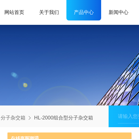
网站首页
关于我们
产品中心
新闻中心
分子杂交箱
HL-2000组合型分子杂交箱