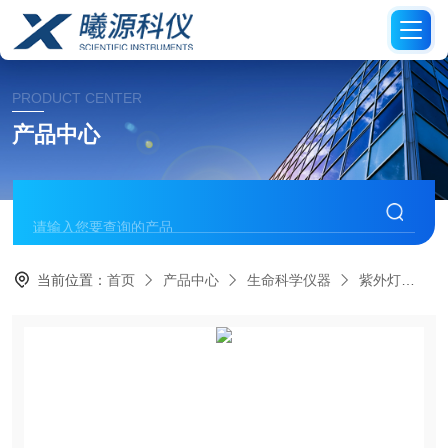
PRODUCT CENTER
产品中心
当前位置：
首页
产品中心
生命科学仪器
紫外灯
E