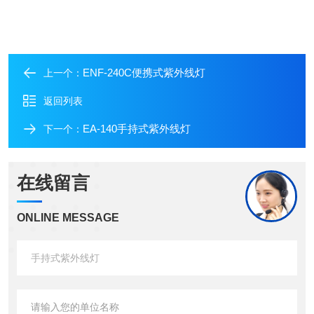
ENF-240C便携式紫外线灯
上一个：
返回列表
EA-140手持式紫外线灯
下一个：
在线留言
ONLINE MESSAGE