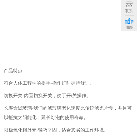
联系
顶部
产品特点
符合人体工程学的提手-操作灯时握持舒适。
切换开关-内置切换开关，便于开/关操作。
长寿命滤玻璃-我们的滤玻璃老化速度比传统滤光片慢，并且可
以抵抗太阳能化，延长灯泡的使用寿命。
阳极氧化铝外壳-轻巧坚固，适合恶劣的工作环境。