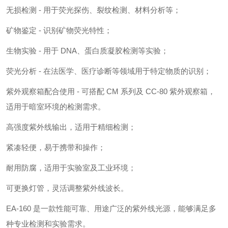
无损检测 - 用于荧光探伤、裂纹检测、材料分析等；
矿物鉴定 - 识别矿物荧光特性；
生物实验 - 用于 DNA、蛋白质凝胶检测等实验；
荧光分析 - 在法医学、医疗诊断等领域用于特定物质的识别；
紫外观察箱配合使用 - 可搭配 CM 系列及 CC-80 紫外观察箱，
适用于暗室环境的检测需求。
高强度紫外线输出，适用于精细检测；
紧凑轻便，易于携带和操作；
耐用防腐，适用于实验室及工业环境；
可更换灯管，灵活调整紫外线波长。
EA-160 是一款性能可靠、用途广泛的紫外线光源，能够满足多
种专业检测和实验需求。