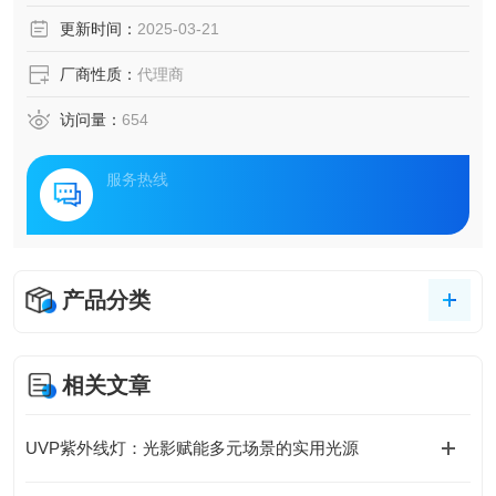
更新时间：
2025-03-21
厂商性质：
代理商
访问量：
654
服务热线
产品分类
相关文章
UVP紫外线灯：光影赋能多元场景的实用光源