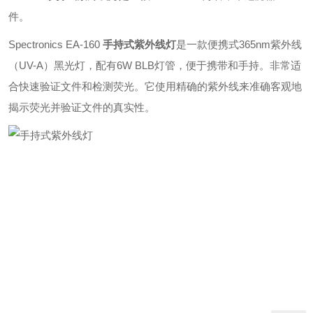
件。
Spectronics EA-160
手持式紫外线灯
是一款便携式365nm紫外线
（UV-A）黑光灯，配有6W BLB灯管，便于携带和手持。非常适
合快速验证文件和检测荧光。它使用精确的紫外线来准确客观地
揭示荧光并验证文件的真实性。