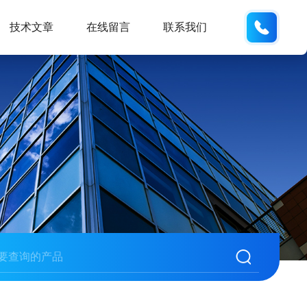
13062
技术文章
在线留言
联系我们