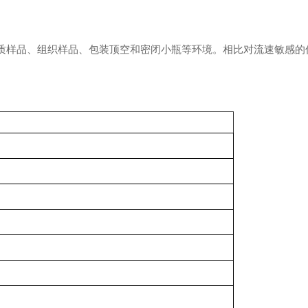
、软质样品、组织样品、包装顶空和密闭小瓶等环境。相比对流速敏感的