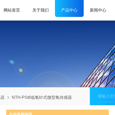
网站首页
关于我们
产品中心
新闻中心
感器
NTH-PSt8低氧针式微型氧传感器