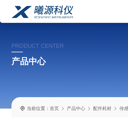
PRODUCT CENTER
产品中心
当前位置：
首页
产品中心
配件耗材
传