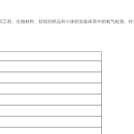
、组织工程、生物材料、软组织样品和小体积实验体系中的氧气检测。