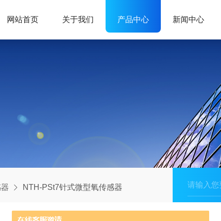
网站首页
关于我们
产品中心
新闻中心
感器
NTH-PSt7针式微型氧传感器