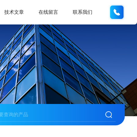
13062
技术文章
在线留言
联系我们