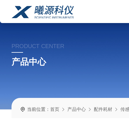
PRODUCT CENTER
产品中心
当前位置：
首页
产品中心
配件耗材
传