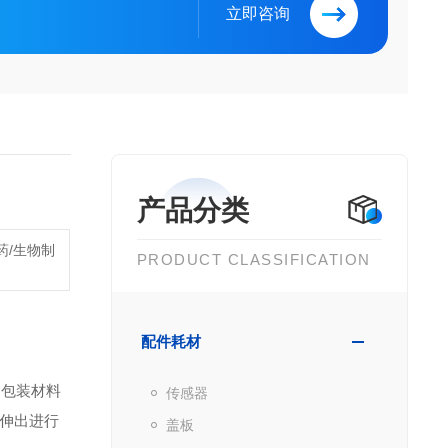
立即咨询
产品分类
药/生物制
PRODUCT CLASSIFICATION
配件耗材
、包装材料
传感器
伸出进行
盖板