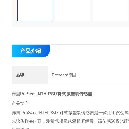
产品介绍
品牌
Presens/德国
德国PreSens
NTH-PSt7针式微型氧传感器
产品简介
德国 PreSens NTH-PSt7 针式微型氧传感器是一款
或软质样品内部，测量气相氧或液相溶解氧。该传感器将光纤