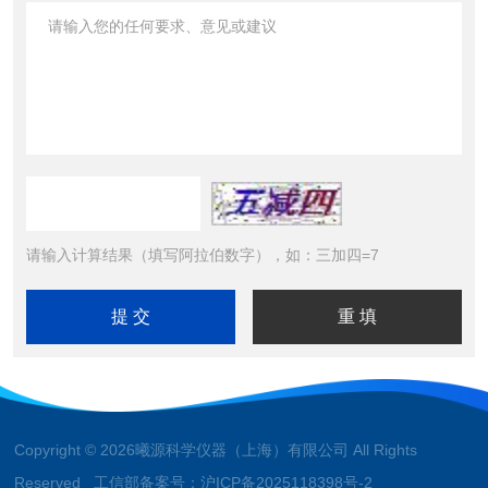
请输入计算结果（填写阿拉伯数字），如：三加四=7
Copyright © 2026曦源科学仪器（上海）有限公司 All Rights
Reserved 工信部备案号：
沪ICP备2025118398号-2