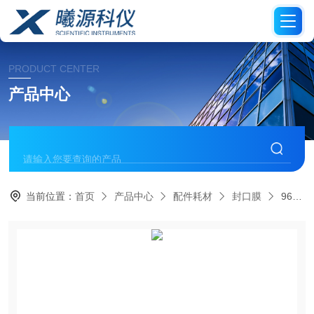
PRODUCT CENTER
产品中心
当前位置：
首页
产品中心
配件耗材
封口膜
961201方孔微孔板密封膜