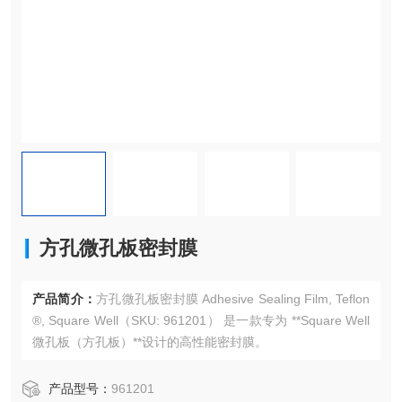
方孔微孔板密封膜
产品简介：
方孔微孔板密封膜 Adhesive Sealing Film, Teflon
®, Square Well（SKU: 961201） 是一款专为 **Square Well
微孔板（方孔板）**设计的高性能密封膜。
产品型号：
961201