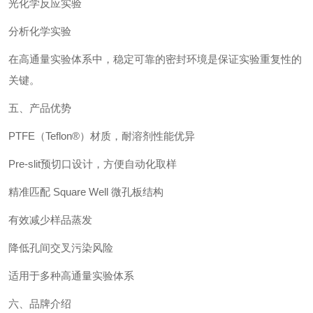
光化学反应实验
分析化学实验
在高通量实验体系中，稳定可靠的密封环境是保证实验重复性的
关键。
五、产品优势
PTFE（Teflon®）材质，耐溶剂性能优异
Pre-slit预切口设计，方便自动化取样
精准匹配 Square Well 微孔板结构
有效减少样品蒸发
降低孔间交叉污染风险
适用于多种高通量实验体系
六、品牌介绍