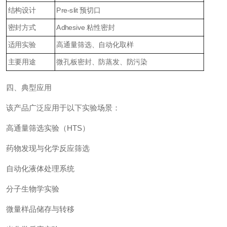
结构设计
Pre-slit 预切口
密封方式
Adhesive 粘性密封
适用实验
高通量筛选、自动化取样
主要用途
微孔板密封、防蒸发、防污染
四、典型应用
该产品广泛应用于以下实验场景：
高通量筛选实验（HTS）
药物发现与化学反应筛选
自动化液体处理系统
分子生物学实验
微量样品储存与转移