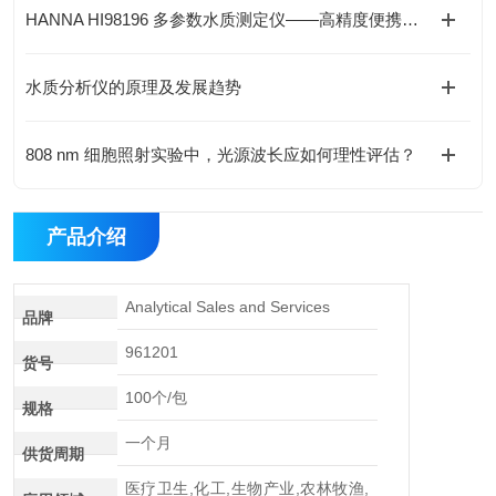
HANNA HI98196 多参数水质测定仪——高精度便携式水质分析解决方案
水质分析仪的原理及发展趋势
808 nm 细胞照射实验中，光源波长应如何理性评估？
产品介绍
Analytical Sales and Services
品牌
961201
货号
100个/包
规格
一个月
供货周期
医疗卫生,化工,生物产业,农林牧渔,