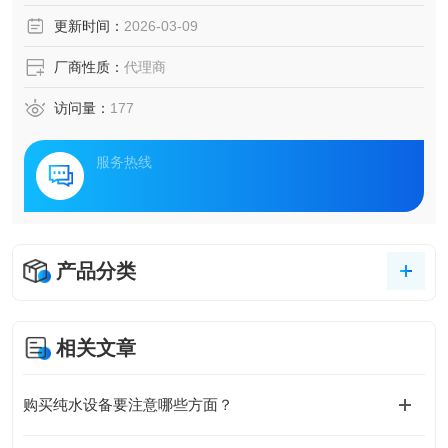
更新时间：
2026-03-09
厂商性质：
代理商
访问量：
177
服务热线
产品分类
相关文章
购买纯水设备要注意哪些方面？