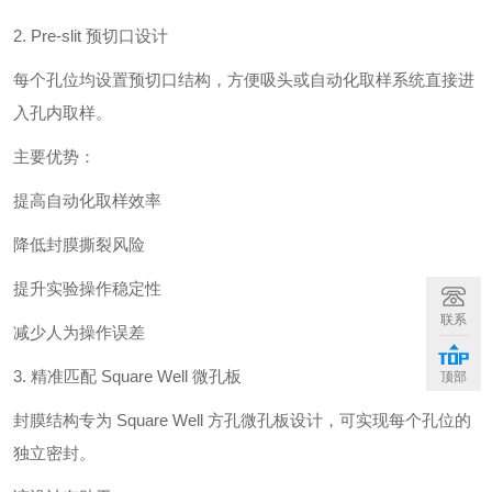
2. Pre-slit 预切口设计
每个孔位均设置预切口结构，方便吸头或自动化取样系统直接进
入孔内取样。
主要优势：
提高自动化取样效率
降低封膜撕裂风险
提升实验操作稳定性
联系
减少人为操作误差
3. 精准匹配 Square Well 微孔板
顶部
封膜结构专为 Square Well 方孔微孔板设计，可实现每个孔位的
独立密封。