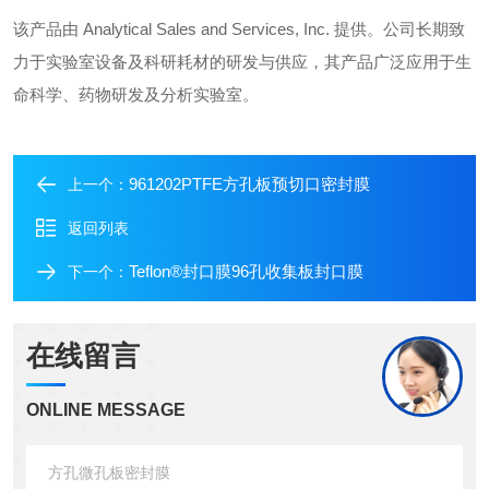
该产品由 Analytical Sales and Services, Inc. 提供。公司长期致
力于实验室设备及科研耗材的研发与供应，其产品广泛应用于生
命科学、药物研发及分析实验室。
961202PTFE方孔板预切口密封膜
上一个：
返回列表
Teflon®封口膜96孔收集板封口膜
下一个：
在线留言
ONLINE MESSAGE