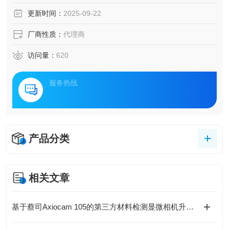
更新时间：
2025-09-22
厂商性质：
代理商
访问量：
620
服务热线
产品分类
相关文章
基于蔡司Axiocam 105的第三方材料检测显微相机升级方案》