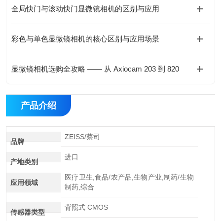
全局快门与滚动快门显微镜相机的区别与应用
彩色与单色显微镜相机的核心区别与应用场景
显微镜相机选购全攻略 —— 从 Axiocam 203 到 820
产品介绍
ZEISS/蔡司
品牌
进口
产地类别
医疗卫生,食品/农产品,生物产业,制药/生物
应用领域
制药,综合
背照式 CMOS
传感器类型