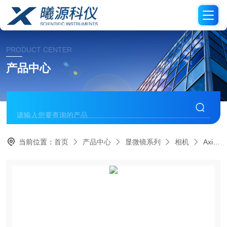
PRODUCT CENTER
产品中心
当前位置：
首页
产品中心
显微镜系列
相机
Axiocam 820 color / mono高分辨高灵敏度大视野显微镜相机