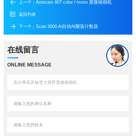
Axiocam 807 color / mono 显微镜相机
上一个：
返回列表
Scan 3000 Ai自动AI菌落计数器
下一个：
在线留言
ONLINE MESSAGE