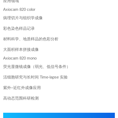
应用领域
Axiocam 820 color
病理切片与组织学成像
彩色染色样品记录
材料科学、地质样品的色彩分析
大面积样本拼接成像
Axiocam 820 mono
荧光显微镜成像（弱光、低信号条件）
活细胞研究与长时间 Time-lapse 实验
紫外–近红外成像应用
高动态范围科研检测