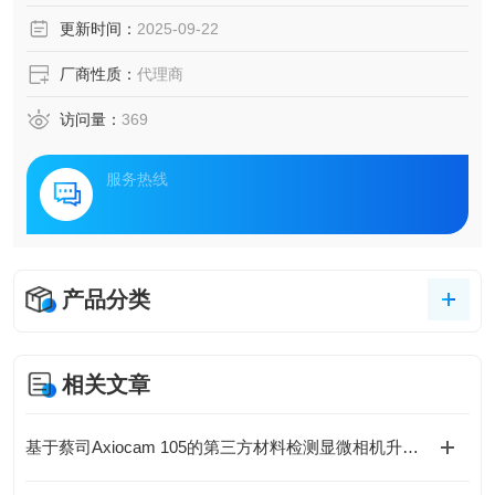
更新时间：
2025-09-22
厂商性质：
代理商
访问量：
369
服务热线
产品分类
相关文章
基于蔡司Axiocam 105的第三方材料检测显微相机升级方案》