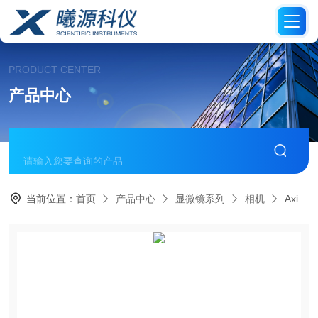
PRODUCT CENTER
产品中心
当前位置：
首页
产品中心
显微镜系列
相机
Axiocam 203 mono单色显微镜相机