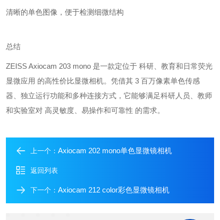
清晰的单色图像，便于检测细微结构
总结
ZEISS Axiocam 203 mono 是一款定位于 科研、教育和日常荧光
显微应用 的高性价比显微相机。凭借其 3 百万像素单色传感
器、独立运行功能和多种连接方式，它能够满足科研人员、教师
和实验室对 高灵敏度、易操作和可靠性 的需求。
Axiocam 202 mono单色显微镜相机
上一个：
返回列表
Axiocam 212 color彩色显微镜相机
下一个：