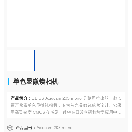
单色显微镜相机
产品简介：
ZEISS Axiocam 203 mono 是蔡司推出的一款 3
百万像素单色显微镜相机，专为荧光显微镜成像设计。它采
用高灵敏度 CMOS 传感器，能够在日常科研和教学应用中提
供清晰、低噪声的图像。
产品型号：
Axiocam 203 mono