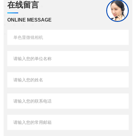
在线留言
ONLINE MESSAGE