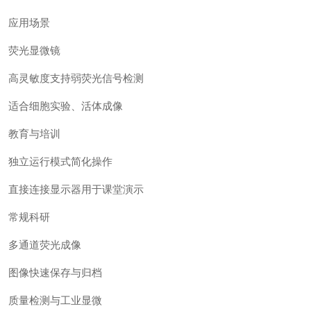
应用场景
荧光显微镜
高灵敏度支持弱荧光信号检测
适合细胞实验、活体成像
教育与培训
独立运行模式简化操作
直接连接显示器用于课堂演示
常规科研
多通道荧光成像
图像快速保存与归档
质量检测与工业显微