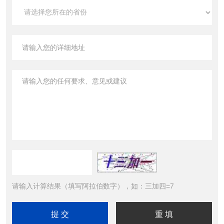
请输入计算结果（填写阿拉伯数字），如：三加四=7