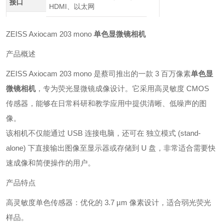
接口
HDMI、以太网
ZEISS Axiocam 203 mono
单色显微镜相机
产品概述
ZEISS Axiocam 203 mono 是蔡司推出的一款 3 百万像素
单色显
微镜相机
，专为荧光显微镜成像设计。它采用高灵敏度 CMOS
传感器，能够在日常科研和教学应用中提供清晰、低噪声的图
像。
该相机不仅能通过 USB 连接电脑，还可在 独立模式 (stand-
alone) 下直接输出图像至显示器或存储到 U 盘，非常适合需要快
速成像和简便操作的用户。
产品特点
高灵敏度单色传感器：优化的 3.7 µm 像素设计，适合弱光荧光
样品。