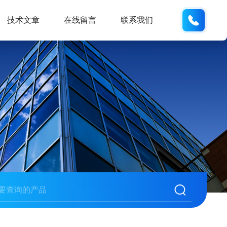
13062
技术文章
在线留言
联系我们