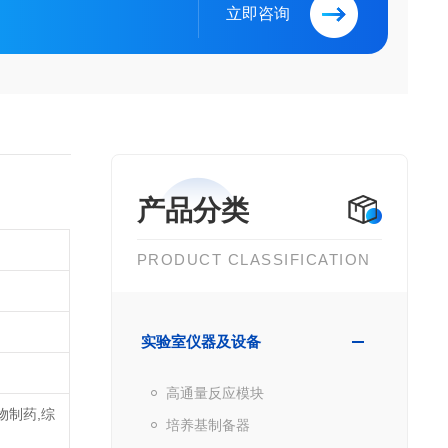
立即咨询
产品分类
PRODUCT CLASSIFICATION
实验室仪器及设备
高通量反应模块
物制药,综
培养基制备器