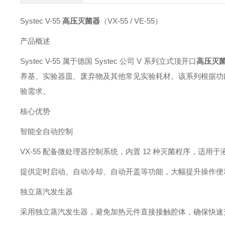
Systec V-55
高压灭菌器
（VX-55 / VE-55）
产品概述
Systec V-55 属于德国 Systec 公司 V 系列立式顶开口
高压灭
养基、实验器皿、废弃物及其他常见实验耗材。该系列根据功能不
验需求。
核心优势
智能全自动控制
VX-55 配备微处理器控制系统，内置 12 种灭菌程序，适
提供定时启动、自动冷却、自动开盖等功能，大幅提升操作便
独立蒸汽发生器
采用独立蒸汽发生器，避免加热元件直接接触腔体，确保快速