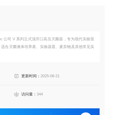
 Systec 公司 V 系列立式顶开口高压灭菌器，专为现代实验室
升，适合灭菌液体培养基、实验器皿、废弃物及其他常见实
更新时间：
2025-08-21
访问量：
344