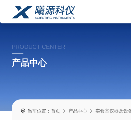
PRODUCT CENTER
产品中心
当前位置：
首页
产品中心
实验室仪器及设