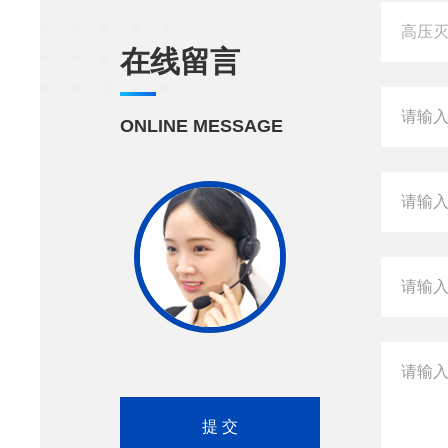
在线留言
ONLINE MESSAGE