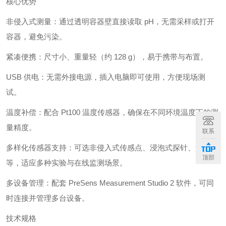
核心优势
非侵入式测量：通过透明容器壁直接读取 pH，无需采样或打开
容器，避免污染。
紧凑便携：尺寸小、重量轻（约 128 g），易于携带与布置。
USB 供电：无需外接电源，插入电脑即可使用，方便现场测
试。
温度补偿：配合 Pt100 温度传感器，确保在不同环境温度下的测
量精度。
联系
多样化传感器支持：可选非侵入式传感点、浸泡式探针、流通池
顶部
等，适应多种实验与在线监测场景。
多设备管理：配套 PreSens Measurement Studio 2 软件，可同
时连接并管理多台设备。
技术规格