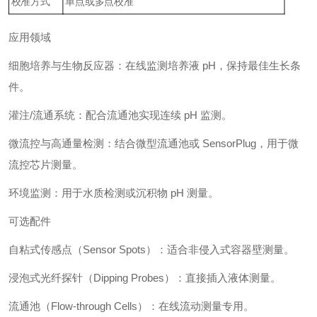
校准方式
单点或多点校准
应用领域
细胞培养与生物反应器：在线监测培养液 pH，保持最佳生长条
件。
灌注/流通系统：配合流通池实现连续 pH 监测。
微流控与高通量检测：结合微型流通池或 SensorPlug，用于微
流控芯片测量。
环境监测：用于水质检测或沉积物 pH 测量。
可选配件
自粘式传感点（Sensor Spots）：适合非侵入式容器壁测量。
浸泡式光纤探针（Dipping Probes）：直接插入液体测量。
流通池（Flow-through Cells）：在线流动测量专用。