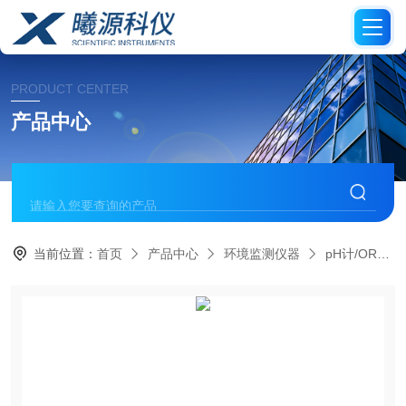
PRODUCT CENTER
产品中心
当前位置：
首页
产品中心
环境监测仪器
pH计/ORP