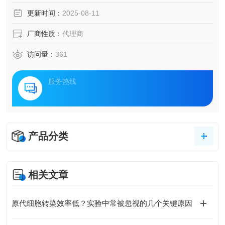
更新时间：
2025-08-11
厂商性质：
代理商
访问量：
361
服务热线
产品分类
相关文章
原代细胞转染效率低？实验中常被忽视的几个关键原因