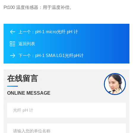
Pt100 温度传感器：用于温度补偿。
pH-1 micro光纤 pH 计
上一个：
返回列表
pH-1 SMA LG1光纤pH计
下一个：
在线留言
ONLINE MESSAGE