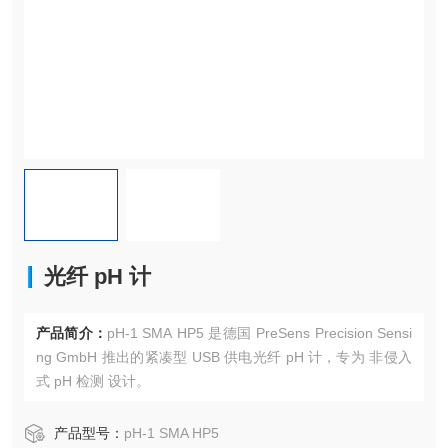
光纤 pH 计
产品简介：
pH-1 SMA HP5 是德国 PreSens Precision Sensi
ng GmbH 推出的紧凑型 USB 供电光纤 pH 计，专为 非侵入
式 pH 检测 设计。
产品型号：
pH-1 SMA HP5