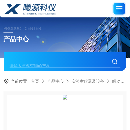
PRODUCT CENTER
产品中心
当前位置：
首页
产品中心
实验室仪器及设备
蠕动泵