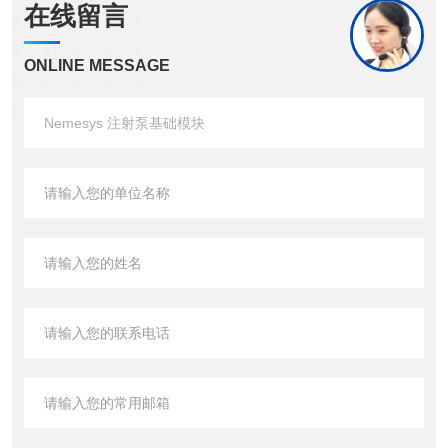
在线留言
ONLINE MESSAGE