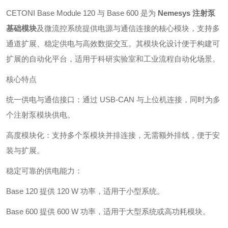
CETONI Base Module 120 与 Base 600 是为
Nemesys 注射泵
基础模块
及微流控系统提供电源与通信连接的核心模块，支持多
通道扩展、稳定供电与高效数据交互。其模块化设计便于构建可
扩展的自动化平台，适用于科研实验室和工业流程自动化场景。
核心特点
统一供电与通信接口：通过 USB‑CAN 与上位机连接，同时为多
个注射泵模块供电。
高度模块化：支持多个泵模块并排连接，无需额外排线，便于安
装与扩展。
稳定可靠的供电能力：
Base 120 提供 120 W 功率，适用于小型系统。
Base 600 提供 600 W 功率，适用于大型系统或高功耗模块。