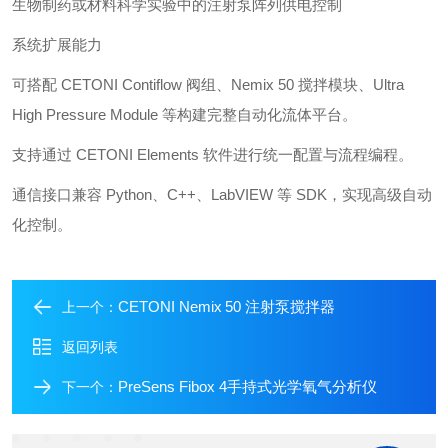
生物制药或材料科学实验中的注射泵阵列供电控制
系统扩展能力
可搭配 CETONI Contiflow 阀组、Nemix 50 搅拌模块、Ultra
High Pressure Module 等构建完整自动化流体平台。
支持通过 CETONI Elements 软件进行统一配置与流程编程。
通信接口兼容 Python、C++、LabVIEW 等 SDK，实现高级自动
化控制。
CETONI Nemix 50 注射泵搅拌器
上一个：
返回列表
PreSens Fibox 4手持式光学氧气分析仪
下一个：