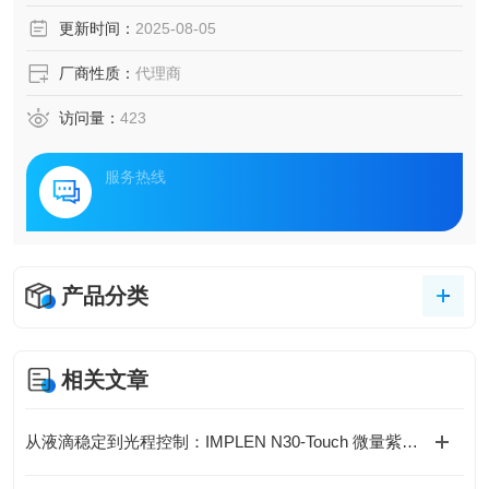
更新时间：
2025-08-05
厂商性质：
代理商
访问量：
423
服务热线
产品分类
相关文章
从液滴稳定到光程控制：IMPLEN N30-Touch 微量紫外可见分光检测技术解析