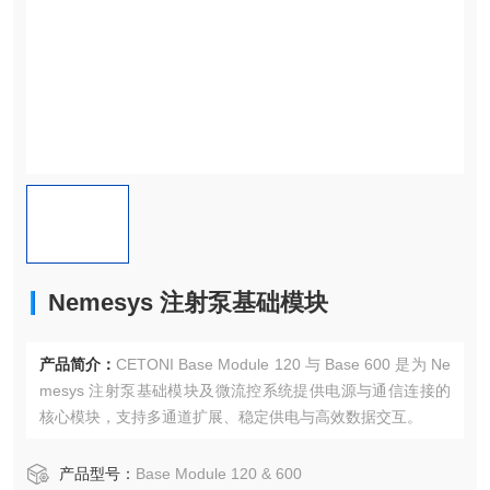
Nemesys 注射泵基础模块
产品简介：
CETONI Base Module 120 与 Base 600 是为 Ne
mesys 注射泵基础模块及微流控系统提供电源与通信连接的
核心模块，支持多通道扩展、稳定供电与高效数据交互。
产品型号：
Base Module 120 & 600