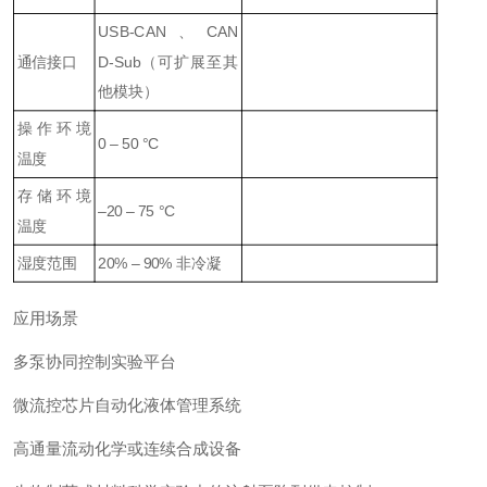
USB‑CAN、CAN
通信接口
D‑Sub（可扩展至其
他模块）
操作环境
0 – 50 °C
温度
存储环境
–20 – 75 °C
温度
湿度范围
20% – 90% 非冷凝
应用场景
多泵协同控制实验平台
微流控芯片自动化液体管理系统
高通量流动化学或连续合成设备