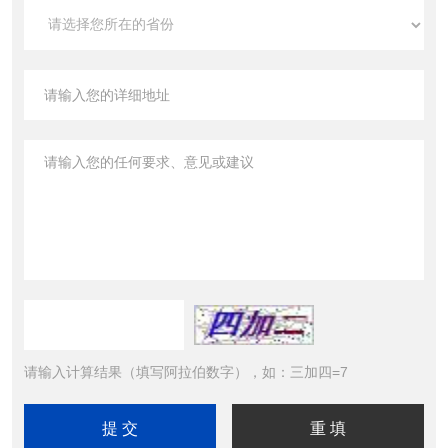
请输入计算结果（填写阿拉伯数字），如：三加四=7