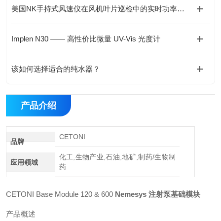
美国NK手持式风速仪在风机叶片巡检中的实时功率预测实践
Implen N30 —— 高性价比微量 UV-Vis 光度计
该如何选择适合的纯水器？
产品介绍
CETONI
品牌
化工,生物产业,石油,地矿,制药/生物制
应用领域
药
CETONI Base Module 120 & 600
Nemesys 注射泵基础模块
产品概述