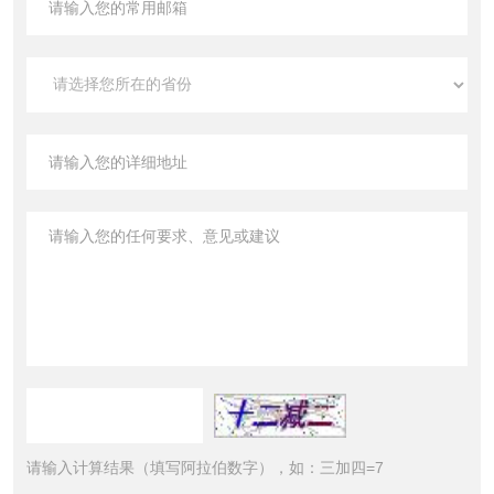
请输入计算结果（填写阿拉伯数字），如：三加四=7