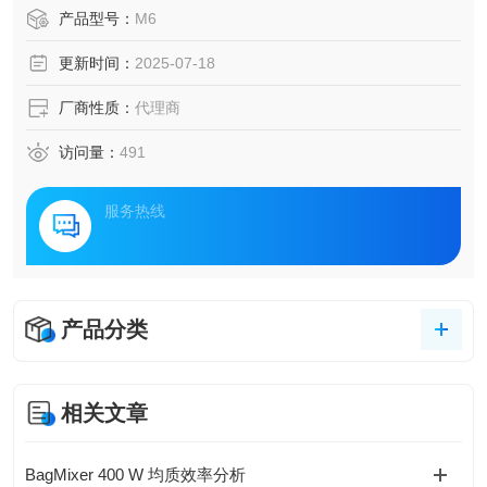
产品型号：
M6
更新时间：
2025-07-18
厂商性质：
代理商
访问量：
491
服务热线
产品分类
相关文章
BagMixer 400 W 均质效率分析