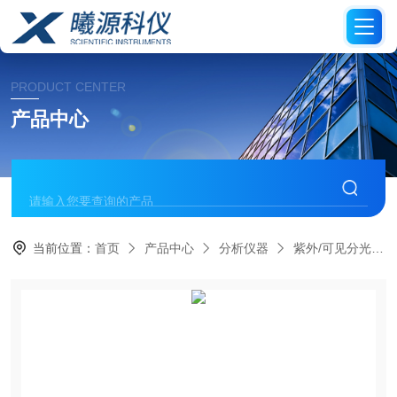
PRODUCT CENTER
产品中心
当前位置：
首页
产品中心
分析仪器
紫外/可见分光光度计