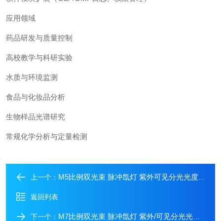
应用领域
药品研发与质量控制
高校教学与科研实验
水质与环境监测
食品与化妆品分析
生物样品光谱研究
常规化学分析与定量检测
M5比例双光束 脉冲氙灯 紫外可见分光光度计
上一个：
返回列表
M7比例双光束 脉冲氙灯 紫外/可见分光光度计
下一个：