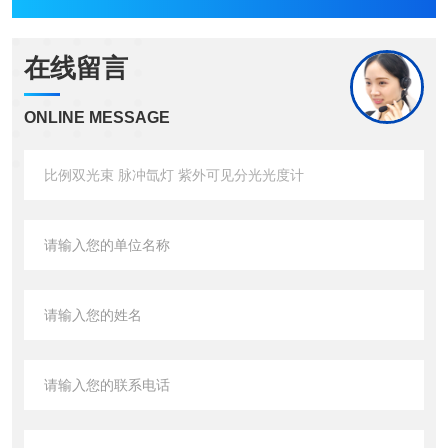
在线留言
ONLINE MESSAGE