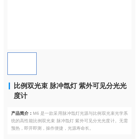
比例双光束 脉冲氙灯 紫外可见分光光
度计
产品简介：
M6 是一款采用脉冲氙灯光源与比例双光束光学系
统的高性能比例双光束 脉冲氙灯 紫外可见分光光度计。无需
预热，即开即测，操作便捷，光源寿命长。