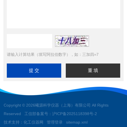
请输入计算结果（填写阿拉伯数字），如：三加四=7
Copyright © 2026曦源科学仪器（上海）有限公司 All Rights
Reserved 工信部备案号：
沪ICP备2025118398号-2
技术支持：
化工仪器网
管理登录
sitemap.xml