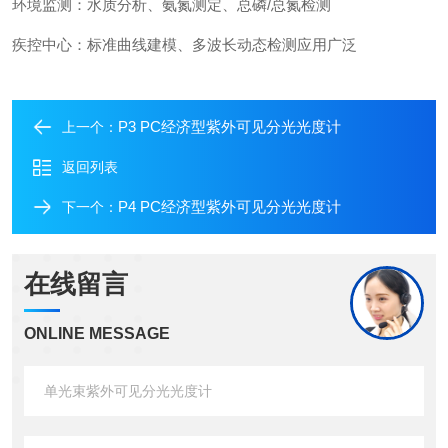
环境监测：水质分析、氨氮测定、总磷/总氮检测
疾控中心：标准曲线建模、多波长动态检测应用广泛
P3 PC经济型紫外可见分光光度计
上一个：
返回列表
P4 PC经济型紫外可见分光光度计
下一个：
在线留言
ONLINE MESSAGE