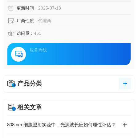
更新时间：
2025-07-18
厂商性质：
代理商
访问量：
451
服务热线
产品分类
相关文章
808 nm 细胞照射实验中，光源波长应如何理性评估？