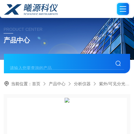
PRODUCT CENTER
产品中心
当前位置：
首页
产品中心
分析仪器
紫外/可见分光光度计