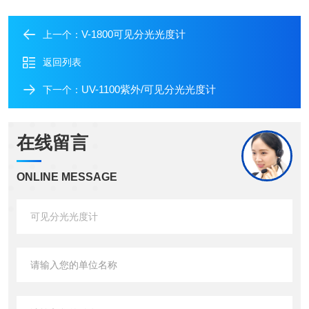
V-1800可见分光光度计
上一个：
返回列表
UV-1100紫外/可见分光光度计
下一个：
在线留言
ONLINE MESSAGE