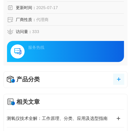
更新时间：
2025-07-17
厂商性质：
代理商
访问量：
333
服务热线
产品分类
相关文章
测氧仪技术全解：工作原理、分类、应用及选型指南