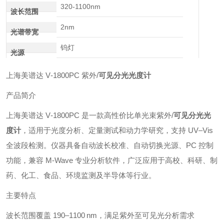
320-1100nm
波长范围
2nm
光谱带宽
钨灯
光源
上海美谱达 V‑1800PC 紫外/
可见分光光度计
产品简介
上海美谱达 V‑1800PC 是一款高性价比单光束紫外/
可见分光光
度计
，适用于光度分析、定量测试和动力学研究，支持 UV–Vis
全波段检测。仪器具备自动波长校准、自动切换光源、PC 控制
功能，兼容 M‑Wave 专业分析软件，广泛应用于高校、科研、制
药、化工、食品、环境监测及半导体等行业。
主要特点
波长范围覆盖 190–1100 nm，满足紫外至可见光分析需求