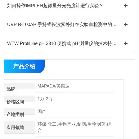
如何操作IMPLEN超微量分光光度计进行实验？
UVP B-100AP 手持式长波紫外灯在实验室检测中的应用与优势
WTW ProfiLine pH 3310 便携式 pH 测量仪的技术特点与应用解析
产品介绍
MAPADA/美谱达
品牌
1万-2万
价格区间
国产
产地类别
环保,化工,生物产业,制药/生物制药,综
应用领域
合