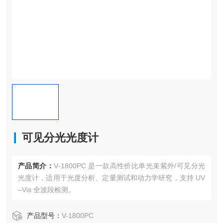
可见分光光度计
产品简介：
V‑1800PC 是一款高性价比单光束紫外/可见分光
光度计，适用于光度分析、定量测试和动力学研究，支持 UV
–Vis 全波段检测。
产品型号：
V-1800PC