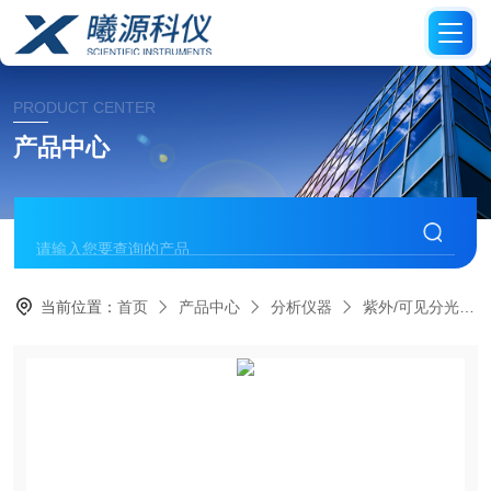
PRODUCT CENTER
产品中心
当前位置：
首页
产品中心
分析仪器
紫外/可见分光光度计