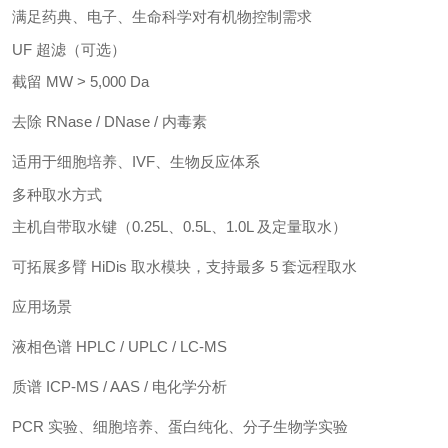
满足药典、电子、生命科学对有机物控制需求
UF 超滤（可选）
截留 MW > 5,000 Da
去除 RNase / DNase / 内毒素
适用于细胞培养、IVF、生物反应体系
多种取水方式
主机自带取水键（0.25L、0.5L、1.0L 及定量取水）
可拓展多臂 HiDis 取水模块，支持最多 5 套远程取水
应用场景
液相色谱 HPLC / UPLC / LC-MS
质谱 ICP-MS / AAS / 电化学分析
PCR 实验、细胞培养、蛋白纯化、分子生物学实验