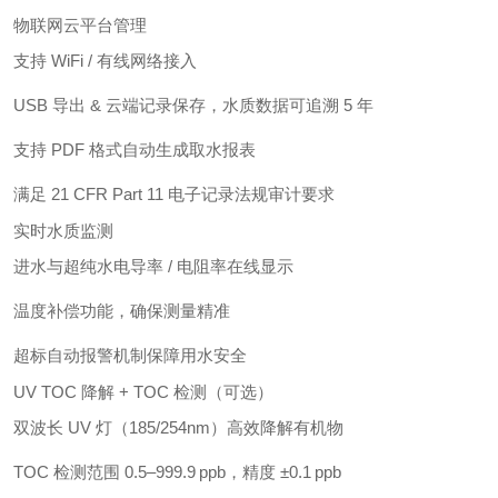
物联网云平台管理
支持 WiFi / 有线网络接入
USB 导出 & 云端记录保存，水质数据可追溯 5 年
支持 PDF 格式自动生成取水报表
满足 21 CFR Part 11 电子记录法规审计要求
实时水质监测
进水与超纯水电导率 / 电阻率在线显示
温度补偿功能，确保测量精准
超标自动报警机制保障用水安全
UV TOC 降解 + TOC 检测（可选）
双波长 UV 灯（185/254nm）高效降解有机物
TOC 检测范围 0.5–999.9 ppb，精度 ±0.1 ppb