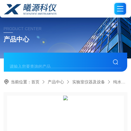
PRODUCT CENTER
产品中心
当前位置：
首页
产品中心
实验室仪器及设备
纯水器