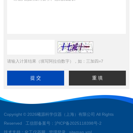
请输入计算结果（填写阿拉伯数字），如：三加四=7
Copyright © 2026曦源科学仪器（上海）有限公司 All Rights
Reserved 工信部备案号：
沪ICP备2025118398号-2
技术支持：
化工仪器网
管理登录
sitemap.xml