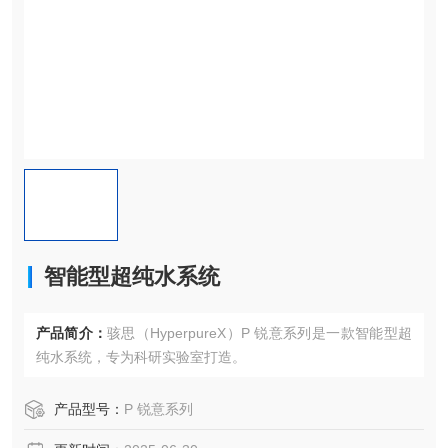
智能型超纯水系统
产品简介：
骇思（HyperpureX）P 锐意系列是一款智能型超
纯水系统，专为科研实验室打造。
产品型号：
P 锐意系列