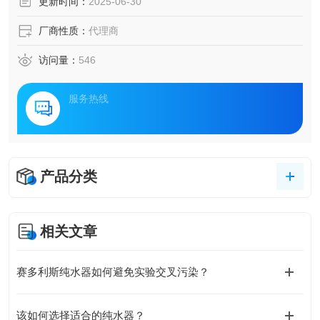
更新时间：
2025-06-30
厂商性质：
代理商
访问量：
546
服务热线
产品分类
相关文章
赛多利斯纯水器如何避免实验交叉污染？
该如何选择适合的纯水器？