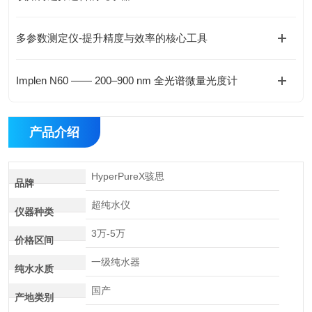
多参数测定仪-提升精度与效率的核心工具
Implen N60 —— 200–900 nm 全光谱微量光度计
产品介绍
HyperPureX骇思
品牌
超纯水仪
仪器种类
3万-5万
价格区间
一级纯水器
纯水水质
国产
产地类别