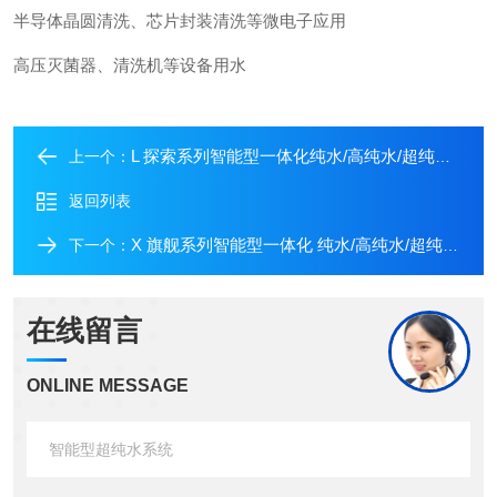
半导体晶圆清洗、芯片封装清洗等微电子应用
高压灭菌器、清洗机等设备用水
L 探索系列智能型一体化纯水/高纯水/超纯水系统
上一个：
返回列表
X 旗舰系列智能型一体化 纯水/高纯水/超纯水系统
下一个：
在线留言
ONLINE MESSAGE